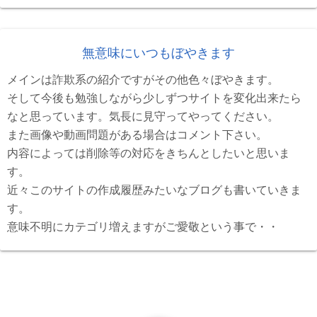
無意味にいつもぼやきます
メインは詐欺系の紹介ですがその他色々ぼやきます。
そして今後も勉強しながら少しずつサイトを変化出来たら
なと思っています。気長に見守ってやってください。
また画像や動画問題がある場合はコメント下さい。
内容によっては削除等の対応をきちんとしたいと思いま
す。
近々このサイトの作成履歴みたいなブログも書いていきま
す。
意味不明にカテゴリ増えますがご愛敬という事で・・