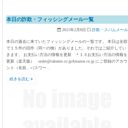
本日の詐欺・フィッシングメール一覧
2021年2月8日
詐欺・スパムメール
本日の過去に来ていたフィッシングメールの一覧です。 本日は全部
で１５件の旧作（同一の物）がありました。それではご紹介してい
きます。 お支払い方法の情報を更新 ＊１３お支払い方法の情報を
更新（楽天版） order@rakuten.co.jpAmazon.co.jp にご登録のアカウ
ント（名前、パスワー…
続きを読む