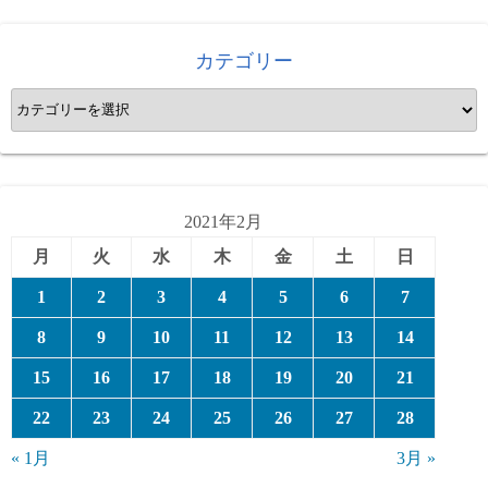
カテゴリー
カ
テ
ゴ
リ
ー
2021年2月
月
火
水
木
金
土
日
1
2
3
4
5
6
7
8
9
10
11
12
13
14
15
16
17
18
19
20
21
22
23
24
25
26
27
28
« 1月
3月 »