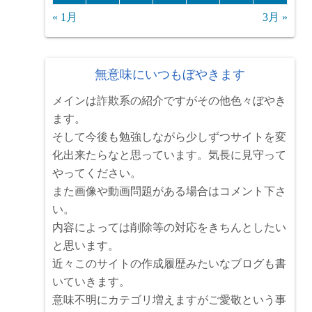
« 1月
3月 »
無意味にいつもぼやきます
メインは詐欺系の紹介ですがその他色々ぼやき
ます。
そして今後も勉強しながら少しずつサイトを変
化出来たらなと思っています。気長に見守って
やってください。
また画像や動画問題がある場合はコメント下さ
い。
内容によっては削除等の対応をきちんとしたい
と思います。
近々このサイトの作成履歴みたいなブログも書
いていきます。
意味不明にカテゴリ増えますがご愛敬という事