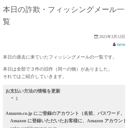
本日の詐欺・フィッシングメール一
覧
2021年3月12日
tarou
本日の過去に来ていたフィッシングメールの一覧です。
本日は全部で３件の旧作（同一の物）がありました。
それではご紹介していきます。
お支払い方法の情報を更新
＊１
Amazon.co.jp にご登録のアカウント（名前、パスワー
Аmazon に登録いただいたお客様に、Аmazon アカウ