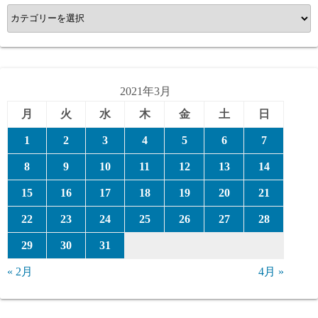
カ
テ
ゴ
リ
ー
2021年3月
月
火
水
木
金
土
日
1
2
3
4
5
6
7
8
9
10
11
12
13
14
15
16
17
18
19
20
21
22
23
24
25
26
27
28
29
30
31
« 2月
4月 »