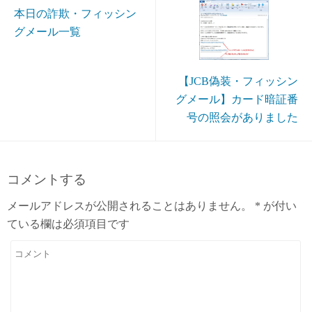
本日の詐欺・フィッシン
グメール一覧
【JCB偽装・フィッシン
グメール】カード暗証番
号の照会がありました
コメントする
メールアドレスが公開されることはありません。
*
が付い
ている欄は必須項目です