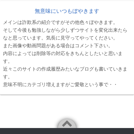
無意味にいつもぼやきます
メインは詐欺系の紹介ですがその他色々ぼやきます。
そして今後も勉強しながら少しずつサイトを変化出来たら
なと思っています。気長に見守ってやってください。
また画像や動画問題がある場合はコメント下さい。
内容によっては削除等の対応をきちんとしたいと思いま
す。
近々このサイトの作成履歴みたいなブログも書いていきま
す。
意味不明にカテゴリ増えますがご愛敬という事で・・