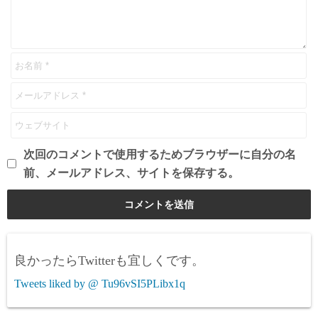
次回のコメントで使用するためブラウザーに自分の名
前、メールアドレス、サイトを保存する。
良かったらTwitterも宜しくです。
Tweets liked by @ Tu96vSI5PLibx1q