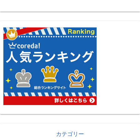
カテゴリー