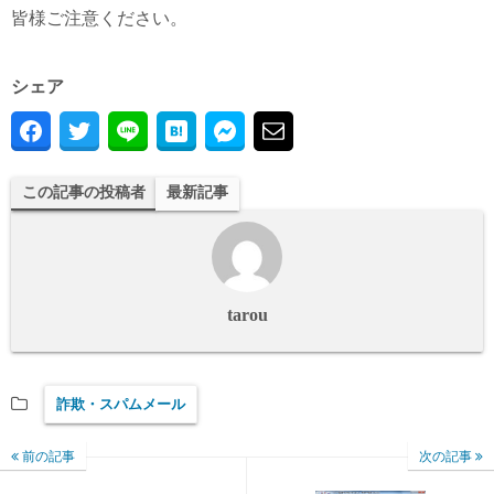
皆様ご注意ください。
シェア
この記事の投稿者
最新記事
tarou
詐欺・スパムメール
前の記事
次の記事