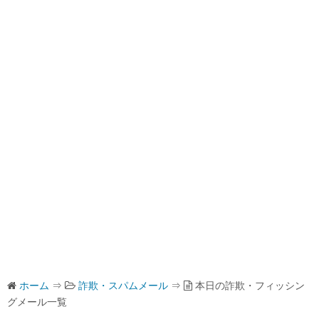
ホーム
⇒
詐欺・スパムメール
⇒
本日の詐欺・フィッシン
グメール一覧