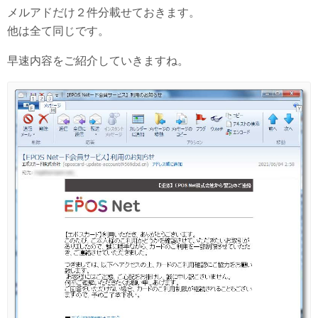
メルアドだけ２件分載せておきます。
他は全て同じです。
早速内容をご紹介していきますね。