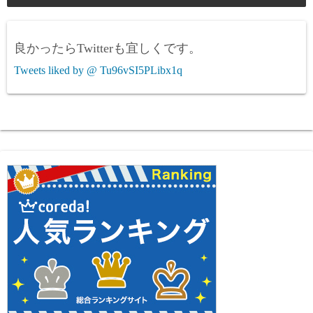
良かったらTwitterも宜しくです。
Tweets liked by @ Tu96vSI5PLibx1q