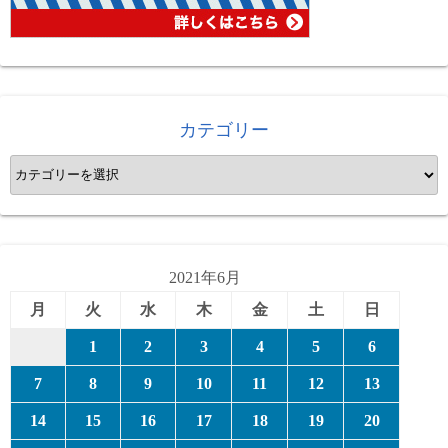
カテゴリー
カ
テ
ゴ
リ
ー
2021年6月
月
火
水
木
金
土
日
1
2
3
4
5
6
7
8
9
10
11
12
13
14
15
16
17
18
19
20