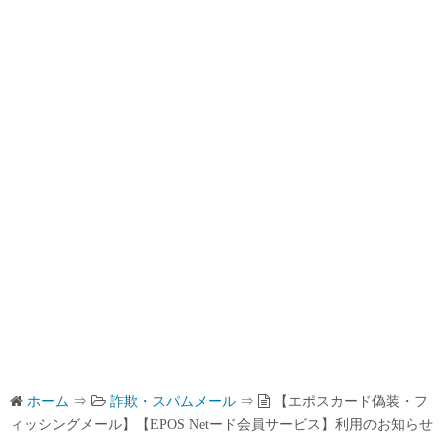
ホーム
⇒
詐欺・スパムメール
⇒
【エポスカード偽装・フ
ィッシングメール】【EPOS Netード会員サービス】利用のお知らせ