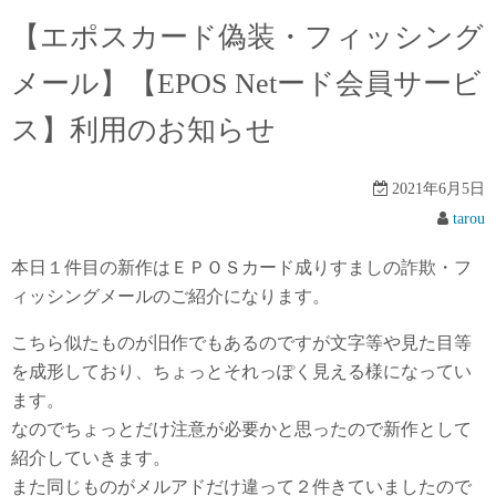
【エポスカード偽装・フィッシング
メール】【EPOS Netード会員サービ
ス】利用のお知らせ
2021年6月5日
tarou
本日１件目の新作はＥＰＯＳカード成りすましの詐欺・フ
ィッシングメールのご紹介になります。
こちら似たものが旧作でもあるのですが文字等や見た目等
を成形しており、ちょっとそれっぽく見える様になってい
ます。
なのでちょっとだけ注意が必要かと思ったので新作として
紹介していきます。
また同じものがメルアドだけ違って２件きていましたので