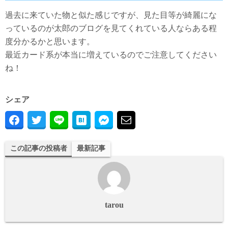
過去に来ていた物と似た感じですが、見た目等が綺麗にな
っているのが太郎のブログを見てくれている人ならある程
度分かるかと思います。
最近カード系が本当に増えているのでご注意してください
ね！
シェア
この記事の投稿者
最新記事
tarou