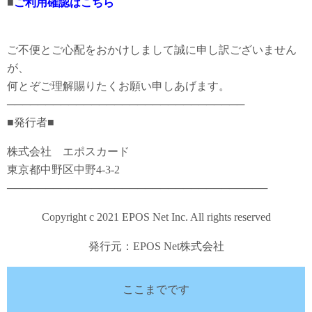
■
ご利用確認はこちら
ご不便とご心配をおかけしまして誠に申し訳ございません
が、
何とぞご理解賜りたくお願い申しあげます。
───────────────────────────────
■発行者■
株式会社 エポスカード
東京都中野区中野4-3-2
──────────────────────────────────
Copyright c 2021 EPOS Net Inc. All rights reserved
発行元：EPOS Net株式会社
ここまでです