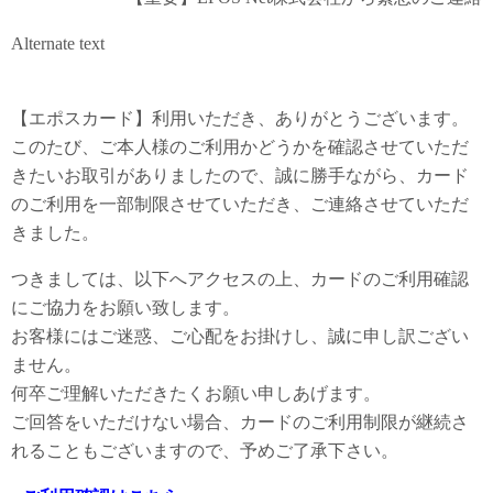
Alternate text
【エポスカード】利用いただき、ありがとうございます。
このたび、ご本人様のご利用かどうかを確認させていただ
きたいお取引がありましたので、誠に勝手ながら、カード
のご利用を一部制限させていただき、ご連絡させていただ
きました。
つきましては、以下へアクセスの上、カードのご利用確認
にご協力をお願い致します。
お客様にはご迷惑、ご心配をお掛けし、誠に申し訳ござい
ません。
何卒ご理解いただきたくお願い申しあげます。
ご回答をいただけない場合、カードのご利用制限が継続さ
れることもございますので、予めご了承下さい。