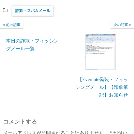
詐欺・スパムメール
前の記事
次の記事
本日の詐欺・フィッシン
グメール一覧
【Evernote偽装・フィッ
シングメール】【印象筆
記】お知らせ
コメントする
メールアドレスが公開されることはありません。
*
が付い