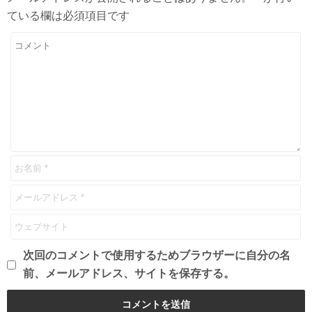
ている欄は必須項目です
次回のコメントで使用するためブラウザーに自分の名
前、メールアドレス、サイトを保存する。