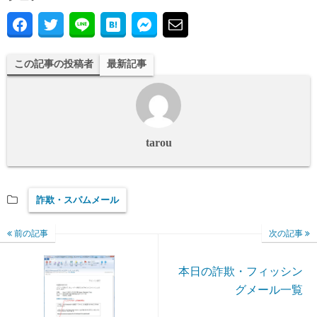
この記事の投稿者
最新記事
tarou
詐欺・スパムメール
前の記事
次の記事
本日の詐欺・フィッシン
グメール一覧