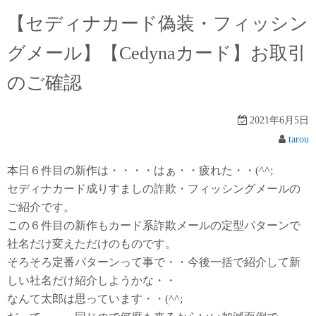
【セディナカード偽装・フィッシン
グメール】【Cedynaカード】お取引
のご確認
2021年6月5日
tarou
本日６件目の新作は・・・・はぁ・・疲れた・・(^^;
セディナカード成りすましの詐欺・フィッシングメールの
ご紹介です。
この６件目の新作もカード系詐欺メールの定型パターンで
社名だけ変えただけのものです。
そろそろ定番パターンって事で・・今後一括で紹介して新
しい社名だけ紹介しようかな・・
なんて太郎は思っています・・(^^;