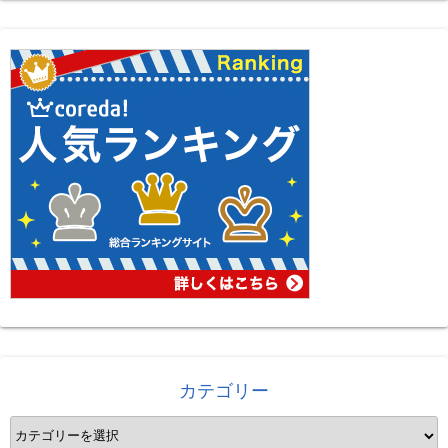
カテゴリー
カ