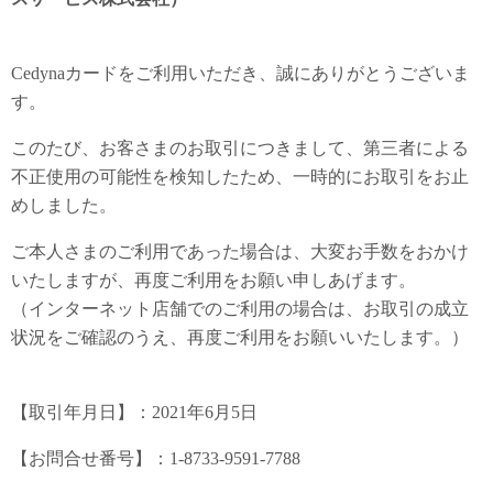
Cedynaカードをご利用いただき、誠にありがとうございま
す。
このたび、お客さまのお取引につきまして、第三者による
不正使用の可能性を検知したため、一時的にお取引をお止
めしました。
ご本人さまのご利用であった場合は、大変お手数をおかけ
いたしますが、再度ご利用をお願い申しあげます。
（インターネット店舗でのご利用の場合は、お取引の成立
状況をご確認のうえ、再度ご利用をお願いいたします。）
【取引年月日】：2021年6月5日
【お問合せ番号】：1-8733-9591-7788