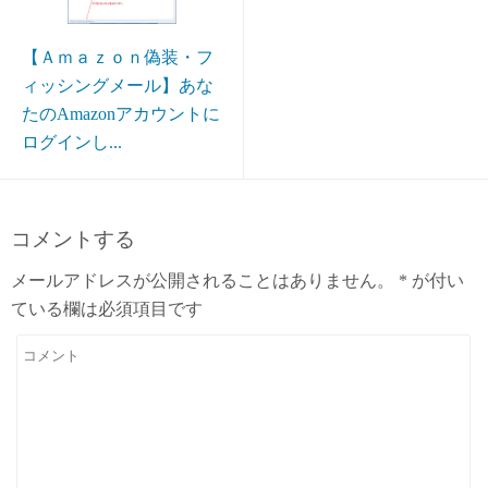
【Ａｍａｚｏｎ偽装・フ
ィッシングメール】あな
たのAmazonアカウントに
ログインし...
コメントする
メールアドレスが公開されることはありません。
*
が付い
ている欄は必須項目です