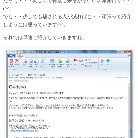
だって・・・同じので何度も来るからいい加減面倒で・・
(^^;
でも・・少しでも騙される人が減ればと・・頑張って紹介
しようとは思っています(^^;
それでは早速ご紹介していきますね。