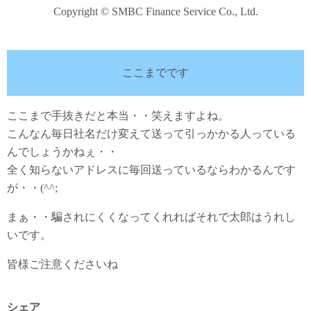
Copyright © SMBC Finance Service Co., Ltd.
ここまでです
ここまで手抜きだと本当・・笑えますよね。
こんなん毎日社名だけ変えて送って引っかかる人っている
んでしょうかねぇ・・
全く知らないアドレスに毎回送っているならわかるんです
が・・(^^;
まぁ・・騙されにくくなってくれればそれで太郎はうれし
いです。
皆様ご注意くださいね
シェア