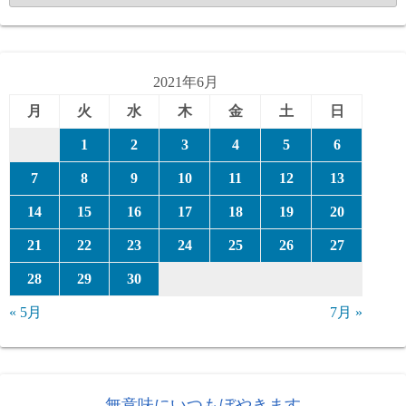
テ
ゴ
リ
ー
2021年6月
月
火
水
木
金
土
日
1
2
3
4
5
6
7
8
9
10
11
12
13
14
15
16
17
18
19
20
21
22
23
24
25
26
27
28
29
30
« 5月
7月 »
無意味にいつもぼやきます