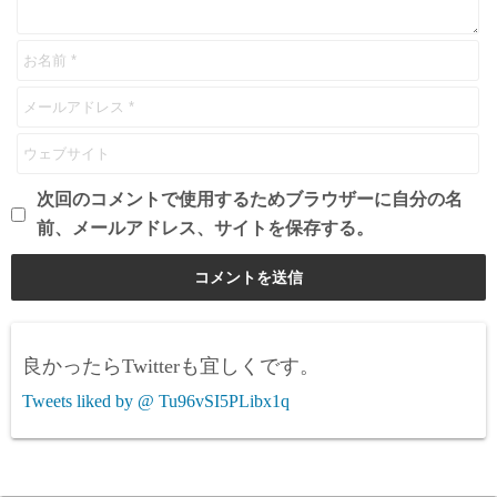
次回のコメントで使用するためブラウザーに自分の名
前、メールアドレス、サイトを保存する。
良かったらTwitterも宜しくです。
Tweets liked by @ Tu96vSI5PLibx1q