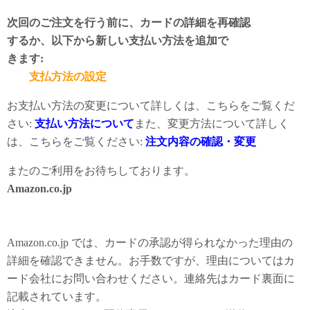
次回のご注文を行う前に、カードの詳細を再確認
するか、以下から新しい支払い方法を追加で
きます:
支払方法の設定
お支払い方法の変更について詳しくは、こちらをご覧くだ
さい:
支払い方法について
また、変更方法について詳しく
は、こちらをご覧ください:
注文内容の確認・変更
またのご利用をお待ちしております。
Amazon.co.jp
Amazon.co.jp では、カードの承認が得られなかった理由の
詳細を確認できません。お手数ですが、理由についてはカ
ード会社にお問い合わせください。連絡先はカード裏面に
記載されています。