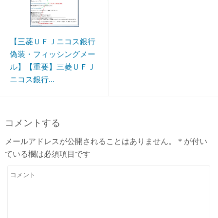
【三菱ＵＦＪニコス銀行
偽装・フィッシングメー
ル】【重要】三菱ＵＦＪ
ニコス銀行...
コメントする
メールアドレスが公開されることはありません。
*
が付い
ている欄は必須項目です