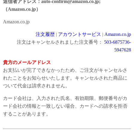
送信者アドレス：auto-confirm@amazon.co.jp;
（Amazon.co.jp）
Amazon.co.jp
注文履歴
|
アカウントサービス
|
Amazon.co.jp
注文はキャンセルされました注文番号：
503-6875736-
5947628
貴方のメールアドレス
お支払いが完了できなかったため、ご注文がキャンセルさ
れたことをお知らせいたします。キャンセルされた商品に
ついて代金は請求されません。
カード会社は、入力された氏名、有効期限、郵便番号がカ
ード会社の情報と一致しない場合、カードへの請求を拒否
することがあります。