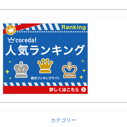
カテゴリー