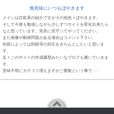
無意味にいつもぼやきます
メインは詐欺系の紹介ですがその他色々ぼやきます。
そして今後も勉強しながら少しずつサイトを変化出来たら
なと思っています。気長に見守ってやってください。
また画像や動画問題がある場合はコメント下さい。
内容によっては削除等の対応をきちんとしたいと思いま
す。
近々このサイトの作成履歴みたいなブログも書いていきま
す。
意味不明にカテゴリ増えますがご愛敬という事で・・