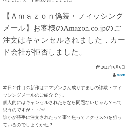
【Ａｍａｚｏｎ偽装・フィッシング
メール】お客様のAmazon.co.jpのご
注文はキャンセルされました，カー
ド会社が拒否しました。
2021年6月6日
tarou
本日２件目の新作はアマゾンさん成りすましの詐欺・フィ
ッシングメールのご紹介です。
個人的にはキャンセルされたらなら問題ないじゃん？って
思うのですが・・(^^;
誰かが勝手に注文されたって事で焦ってアクセスのを狙っ
ているのでしょうかね？