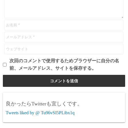
次回のコメントで使用するためブラウザーに自分の名
前、メールアドレス、サイトを保存する。
良かったらTwitterも宜しくです。
Tweets liked by @ Tu96vSI5PLibx1q