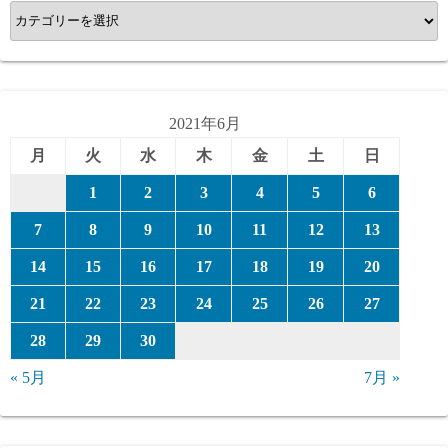
カ
テ
ゴ
リ
ー
2021年6月
月
火
水
木
金
土
日
1
2
3
4
5
6
7
8
9
10
11
12
13
14
15
16
17
18
19
20
21
22
23
24
25
26
27
28
29
30
« 5月
7月 »