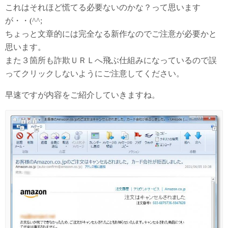
これはそれほど慌てる必要ないのかな？って思います
が・・(^^;
ちょっと文章的には完全なる新作なのでご注意が必要かと
思います。
また３箇所も詐欺ＵＲＬへ飛ぶ仕組みになっているので誤
ってクリックしないようにご注意してください。
早速ですが内容をご紹介していきますね。