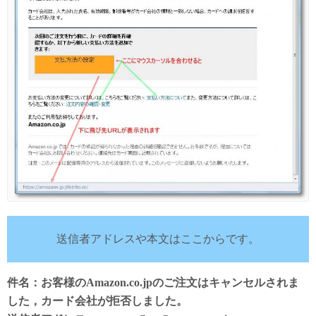
送信者アドレスや本文はここからです。
件名：お客様のAmazon.co.jpのご注文はキャンセルされま
した，カード会社が拒否しました。