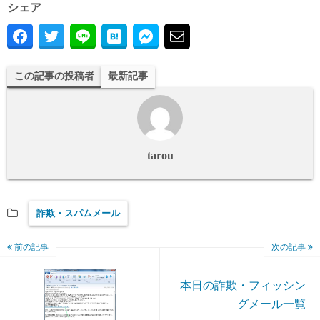
シェア
この記事の投稿者
最新記事
tarou
詐欺・スパムメール
前の記事
次の記事
本日の詐欺・フィッシン
グメール一覧