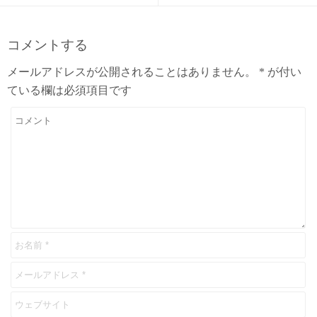
コメントする
メールアドレスが公開されることはありません。
*
が付い
ている欄は必須項目です