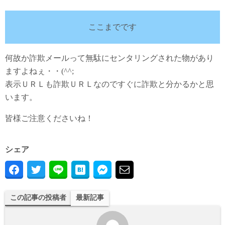
ここまでです
何故か詐欺メールって無駄にセンタリングされた物があり
ますよねぇ・・(^^;
表示ＵＲＬも詐欺ＵＲＬなのですぐに詐欺と分かるかと思
います。
皆様ご注意くださいね！
シェア
この記事の投稿者
最新記事