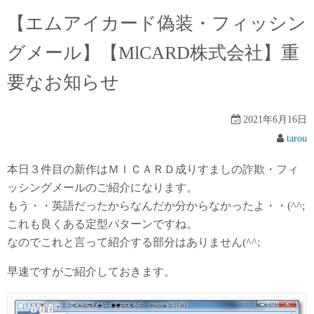
【エムアイカード偽装・フィッシン
グメール】【MlCARD株式会社】重
要なお知らせ
2021年6月16日
tarou
本日３件目の新作はＭＩＣＡＲＤ成りすましの詐欺・フィ
ッシングメールのご紹介になります。
もう・・英語だったからなんだか分からなかったよ・・(^^;
これも良くある定型パターンですね。
なのでこれと言って紹介する部分はありません(^^;
早速ですがご紹介しておきます。