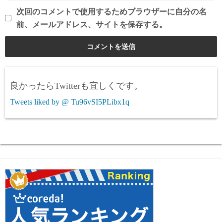
次回のコメントで使用するためブラウザーに自分の名
前、メールアドレス、サイトを保存する。
良かったらTwitterも宜しくです。
Tweets liked by @ Tu96vSI5PLibx1q