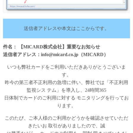
送信者アドレスや本文はここからです。
件名： 【MlCARD株式会社】重要なお知らせ
送信者アドレス：info@micard.co.jp（MICARD）
いつも弊社カードをご利用いただきありがとうございま
す。
昨今の第三者不正利用の急増に伴い、弊社では「不正利用
監視シス テム」を導入し、24時間365
日体制でカードのご利用に対する モニタリングを行ってお
ります。
このたび、ご本人様のご利用かどうかを確認させていただ
きたいお 取引がありましたので、誠