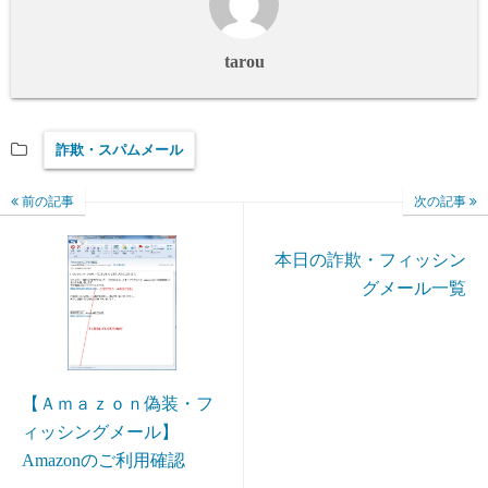
tarou
詐欺・スパムメール
前の記事
次の記事
本日の詐欺・フィッシン
グメール一覧
【Ａｍａｚｏｎ偽装・フ
ィッシングメール】
Amazonのご利用確認