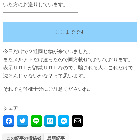
いた方にお送りしています。
━━━━━━━━━━━━━━━
ここまでです
今日だけで２通同じ物が来ていました。
またメルアドだけ違ったので両方載せておいております。
表示ＵＲＬが詐欺ＵＲＬなので、騙される人もこれだけで
減るんじゃないかな？って思います。
それでも皆様十分にご注意くださいね。
シェア
この記事の投稿者
最新記事