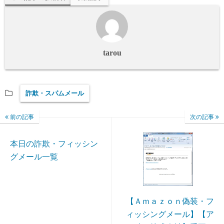
tarou
詐欺・スパムメール
前の記事
次の記事
本日の詐欺・フィッシン
グメール一覧
【Ａｍａｚｏｎ偽装・フ
ィッシングメール】【ア