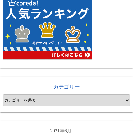
カテゴリー
カ
テ
ゴ
リ
ー
2021年6月