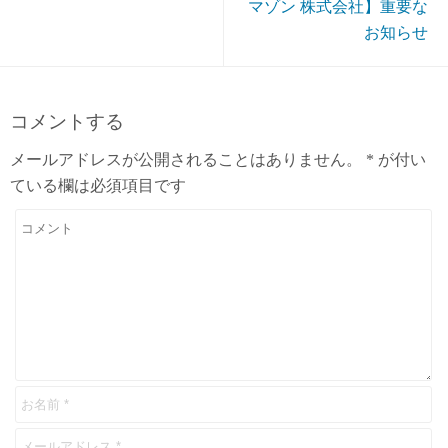
マゾン 株式会社】重要な
お知らせ
コメントする
メールアドレスが公開されることはありません。
*
が付い
ている欄は必須項目です