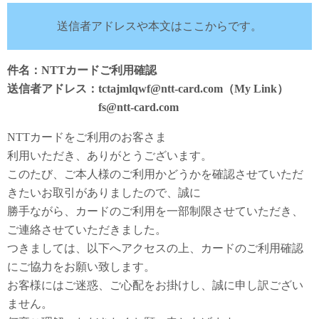
送信者アドレスや本文はここからです。
件名：NTTカードご利用確認
送信者アドレス：tctajmlqwf@ntt-card.com（My Link）
fs@ntt-card.com
NTTカードをご利用のお客さま
利用いただき、ありがとうございます。
このたび、ご本人様のご利用かどうかを確認させていただ
きたいお取引がありましたので、誠に
勝手ながら、カードのご利用を一部制限させていただき、
ご連絡させていただきました。
つきましては、以下へアクセスの上、カードのご利用確認
にご協力をお願い致します。
お客様にはご迷惑、ご心配をお掛けし、誠に申し訳ござい
ません。