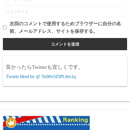
次回のコメントで使用するためブラウザーに自分の名
前、メールアドレス、サイトを保存する。
良かったらTwitterも宜しくです。
Tweets liked by @ Tu96vSI5PLibx1q