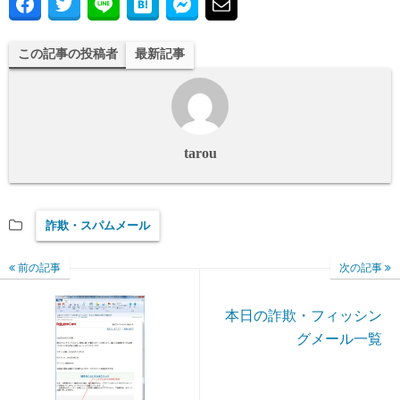
この記事の投稿者
最新記事
tarou
詐欺・スパムメール
前の記事
次の記事
本日の詐欺・フィッシン
グメール一覧