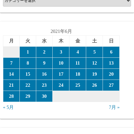
テ
ゴ
リ
ー
2021年6月
月
火
水
木
金
土
日
1
2
3
4
5
6
7
8
9
10
11
12
13
14
15
16
17
18
19
20
21
22
23
24
25
26
27
28
29
30
« 5月
7月 »