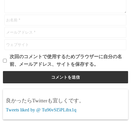
次回のコメントで使用するためブラウザーに自分の名
前、メールアドレス、サイトを保存する。
良かったらTwitterも宜しくです。
Tweets liked by @ Tu96vSI5PLibx1q