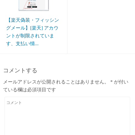
【楽天偽装・フィッシン
グメール】[楽天] アカウ
ントが制限されていま
す、支払い情...
コメントする
メールアドレスが公開されることはありません。
*
が付い
ている欄は必須項目です