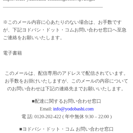
—————————————————————
※このメール内容に心あたりのない場合は、お手数です
が、下記ヨドバシ・ドット・コムお問い合わせ窓口へ至急
ご連絡をお願いいたします。
電子書籍
このメールは、配信専用のアドレスで配信されています。
お手数をお掛けいたしますが、このメールの内容について
のお問い合わせは下記の連絡先までお願いいたします。
■配達に関するお問い合わせ窓口
Email:
info@yodobashi.com
電 話: 0120-202-422 ( 年中無休 9:30 – 22:00 )
■ヨドバシ・ドット・コム お問い合わせ窓口