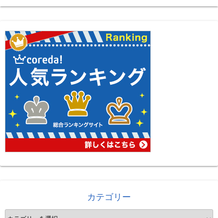
カテゴリー
カ