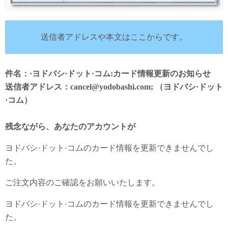
送信者アドレスや本文はここからです。
件名：·ヨドバシ·ドット·コム:カード情報更新のお知らせ
送信者アドレス：cancel@yodobashi.com; （ヨドバシ·ドット
·コム）
残念ながら、あなたのアカウントが
ヨドバシ·ドット·コムのカード情報を更新できませんでし
た。
ご注文内容のご確認をお願いいたします。
ヨドバシ·ドット·コムのカード情報を更新できませんでし
た。