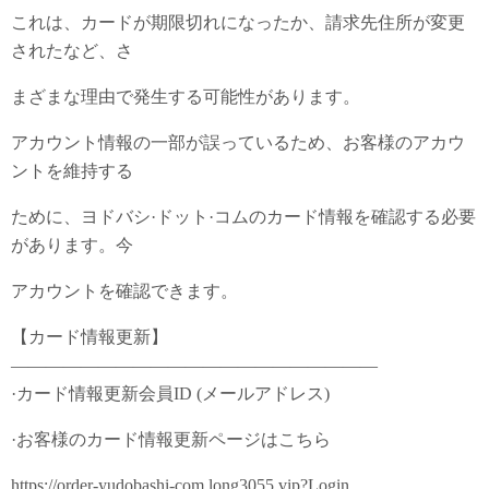
これは、カードが期限切れになったか、請求先住所が変更
されたなど、さ
まざまな理由で発生する可能性があります。
アカウント情報の一部が誤っているため、お客様のアカウ
ントを維持する
ために、ヨドバシ·ドット·コムのカード情報を確認する必要
があります。今
アカウントを確認できます。
【カード情報更新】
—————————————————————
·カード情報更新会員ID (メールアドレス)
·お客様のカード情報更新ページはこちら
https://order-yudobashi-com.long3055.vip?Login