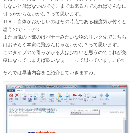
しないと飛ばないのでそこまで出来る方であればそんなに
引っかからないかな？って思います。
ＵＲＬ自体がおかしいのはその時点である程度気が付くと
思うので・・(^^;
また画像の下部のはバナーみたいな物のリンク先でこちら
はおそらく本家に飛ぶんじゃないかな？って思います。
このタイプので引っかかる人は少ないと思うのでこれが免
疫になってしまえば良いなぁ・・って思っています。(^^;
それでは早速内容をご紹介していきますね。