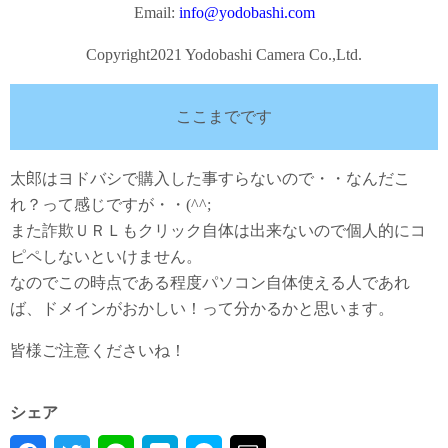
Email:
info@yodobashi.com
Copyright2021 Yodobashi Camera Co.,Ltd.
ここまでです
太郎はヨドバシで購入した事すらないので・・なんだこ
れ？って感じですが・・(^^;
また詐欺ＵＲＬもクリック自体は出来ないので個人的にコ
ピペしないといけません。
なのでこの時点である程度パソコン自体使える人であれ
ば、ドメインがおかしい！って分かるかと思います。
皆様ご注意くださいね！
シェア