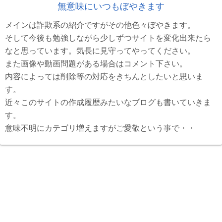
無意味にいつもぼやきます
メインは詐欺系の紹介ですがその他色々ぼやきます。
そして今後も勉強しながら少しずつサイトを変化出来たら
なと思っています。気長に見守ってやってください。
また画像や動画問題がある場合はコメント下さい。
内容によっては削除等の対応をきちんとしたいと思いま
す。
近々このサイトの作成履歴みたいなブログも書いていきま
す。
意味不明にカテゴリ増えますがご愛敬という事で・・