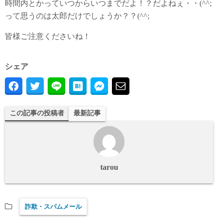
時間内とかっていつからいつまでだよ！？だよねぇ・・(^^;
って思うのは太郎だけでしょうか？？(^^;
皆様ご注意くださいね！
シェア
この記事の投稿者
最新記事
tarou
詐欺・スパムメール