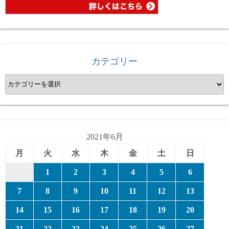
カテゴリー
カ
テ
ゴ
リ
ー
2021年6月
月
火
水
木
金
土
日
1
2
3
4
5
6
7
8
9
10
11
12
13
14
15
16
17
18
19
20
21
22
23
24
25
26
27