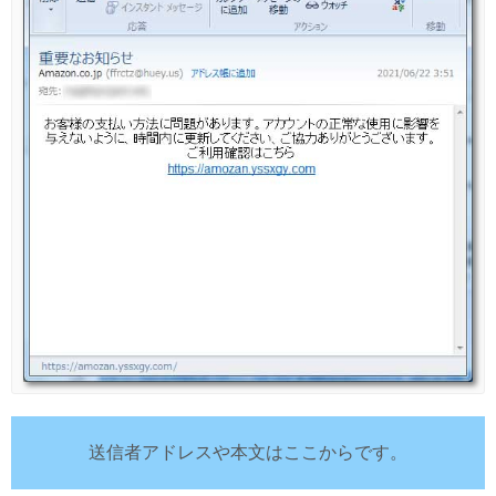
送信者アドレスや本文はここからです。