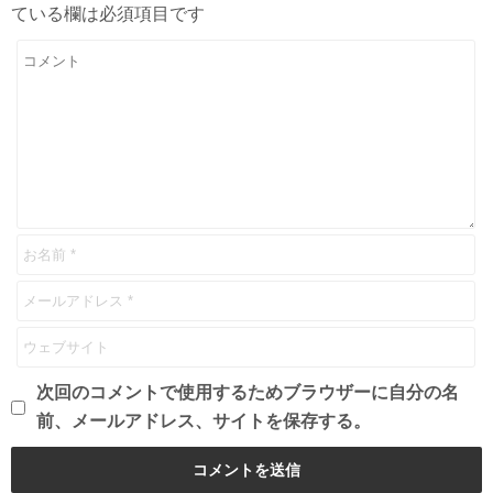
ている欄は必須項目です
次回のコメントで使用するためブラウザーに自分の名
前、メールアドレス、サイトを保存する。