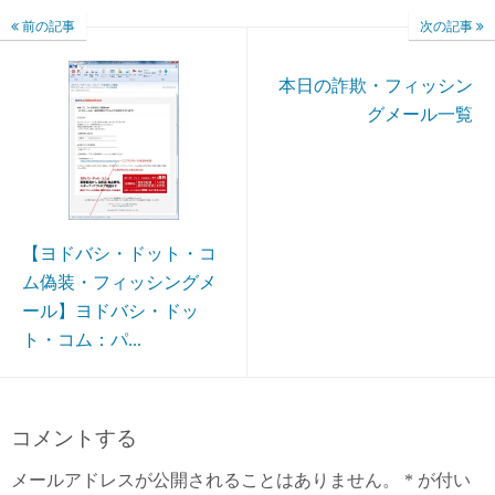
前の記事
次の記事
本日の詐欺・フィッシン
グメール一覧
【ヨドバシ・ドット・コ
ム偽装・フィッシングメ
ール】ヨドバシ・ドッ
ト・コム：パ...
コメントする
メールアドレスが公開されることはありません。
*
が付い