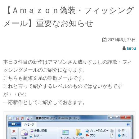
【Ａｍａｚｏｎ偽装・フィッシング
メール】重要なお知らせ
2021年6月23日
tarou
本日３件目の新作はアマゾンさん成りすましの詐欺・フィ
ッシングメールのご紹介になります。
こちらも超短文系の詐欺メールです。
これと言って紹介するレベルのものではないかもです
が・・(^^;
一応新作としてご紹介しておきます。