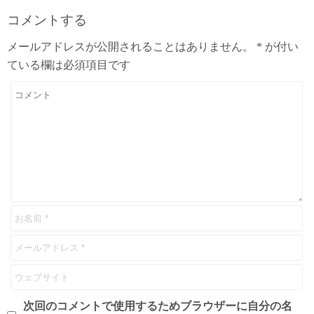
コメントする
メールアドレスが公開されることはありません。
*
が付い
ている欄は必須項目です
次回のコメントで使用するためブラウザーに自分の名