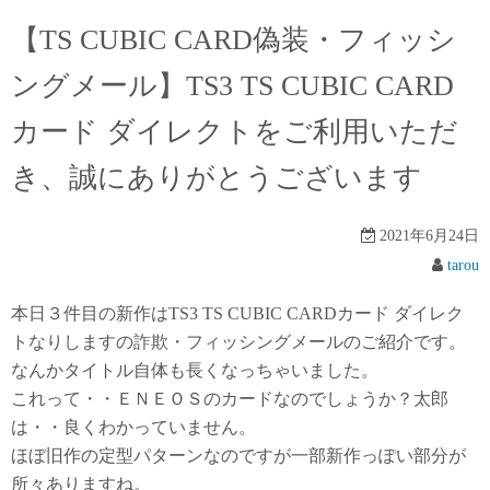
【TS CUBIC CARD偽装・フィッシ
ングメール】TS3 TS CUBIC CARD
カード ダイレクトをご利用いただ
き、誠にありがとうございます
2021年6月24日
tarou
本日３件目の新作はTS3 TS CUBIC CARDカード ダイレク
トなりしますの詐欺・フィッシングメールのご紹介です。
なんかタイトル自体も長くなっちゃいました。
これって・・ＥＮＥＯＳのカードなのでしょうか？太郎
は・・良くわかっていません。
ほぼ旧作の定型パターンなのですが一部新作っぽい部分が
所々ありますね。