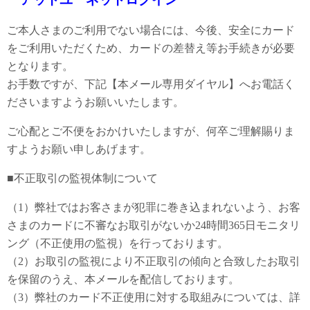
ご本人さまのご利用でない場合には、今後、安全にカード
をご利用いただくため、カードの差替え等お手続きが必要
となります。
お手数ですが、下記【本メール専用ダイヤル】へお電話く
ださいますようお願いいたします。
ご心配とご不便をおかけいたしますが、何卒ご理解賜りま
すようお願い申しあげます。
■不正取引の監視体制について
（1）弊社ではお客さまが犯罪に巻き込まれないよう、お客
さまのカードに不審なお取引がないか24時間365日モニタリ
ング（不正使用の監視）を行っております。
（2）お取引の監視により不正取引の傾向と合致したお取引
を保留のうえ、本メールを配信しております。
（3）弊社のカード不正使用に対する取組みについては、詳