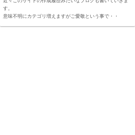
近々このサイトの作成履歴みたいなブログも書いていきま
す。
意味不明にカテゴリ増えますがご愛敬という事で・・