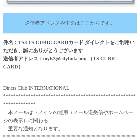
送信者アドレスや本文はここからです。
件名：TS3 TS CUBIC CARDカード ダイレクトをご利用い
ただき、誠にありがとうございます
送信者アドレス：myts3@cdytmf.com; （TS CUBIC
CARD）
Diners Club INTERNATIONAL
*****************************************************
*************
本メールはドメインの運用（メール送受信やホームペー
ジの表示）に関わる
重要な通知となります。
*****************************************************