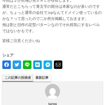
今回は２か所飛び先ＵＲＬが存在します。
通常だとこちらって青文字の部分は本家なのが多いのです
が、ちょっと通常の会社で.topなんてドメイン使っているの
かな？って思ったので二か所分掲載しておきます。
他は割と旧作の定型パターンなのでそれ程気にするレベル
ではないかもです。
皆様ご注意くださいね
シェア
この記事の投稿者
最新記事
tarou