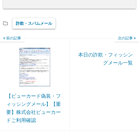
詐欺・スパムメール
前の記事
次の記事
本日の詐欺・フィッシン
グメール一覧
【ビューカード偽装・フ
ィッシングメール】【重
要】株式会社ビューカー
ドご利用確認