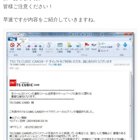
皆様ご注意ください！
早速ですが内容をご紹介していきますね。