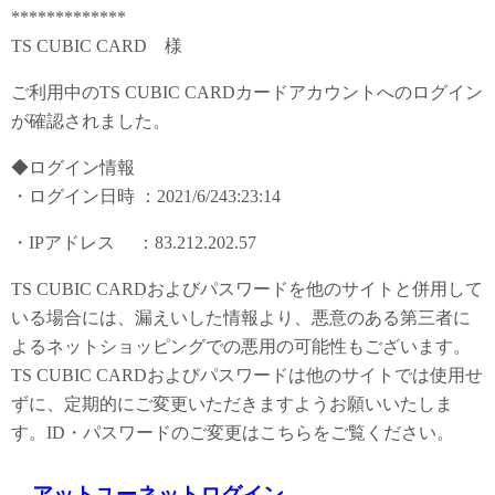
*************
TS CUBIC CARD 様
ご利用中のTS CUBIC CARDカードアカウントへのログイン
が確認されました。
◆ログイン情報
・ログイン日時 ：2021/6/243:23:14
・IPアドレス ：83.212.202.57
TS CUBIC CARDおよびパスワードを他のサイトと併用して
いる場合には、漏えいした情報より、悪意のある第三者に
よるネットショッピングでの悪用の可能性もございます。
TS CUBIC CARDおよびパスワードは他のサイトでは使用せ
ずに、定期的にご変更いただきますようお願いいたしま
す。ID・パスワードのご変更はこちらをご覧ください。
アットユーネットログイン