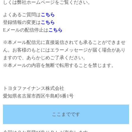
しくは弊社ホームページをご覧ください。
よくあるご質問は
こちら
登録情報の変更は
こちら
Eメールの配信停止は
こちら
※本メール配信元に直接返信されても承ることができませ
ん。お客様のもとにはエラーメッセージが届く場合があり
ますので、あらかじめご了承ください。
※本メールの内容を無断で転用することを禁じます。
トヨタファイナンス株式会社
愛知県名古屋市西区牛島町6番1号
ここまでです