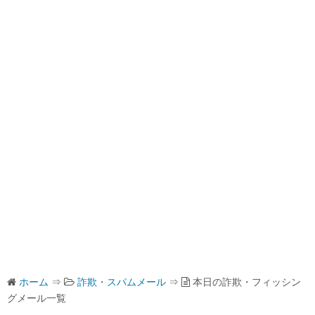
ホーム
⇒
詐欺・スパムメール
⇒
本日の詐欺・フィッシン
グメール一覧