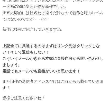
今日の新作はアマゾンさんの定型パターンをジャックスカ
ード系の物に変えた物が新作でした。
正直太郎的には社名だけ違うだけなので新作と呼ぶレベル
ではないのですが・・(^^;
新作は後程ご紹介していきますね。
上記全てに共通するのはまずはリンク先はクリックしな
い！そして返信もしない！
こういうメールがきたら本家に直接自分から問い合わせし
ましょう。
電話でもメールでも直接がいいと思います！
また旧作の送信者アドレスだけはこれからも載せていきま
す！
皆様ご注意くださいね！