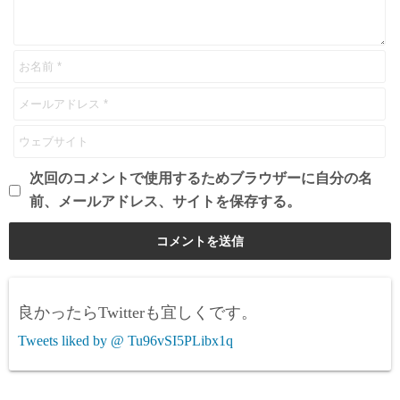
次回のコメントで使用するためブラウザーに自分の名
前、メールアドレス、サイトを保存する。
良かったらTwitterも宜しくです。
Tweets liked by @ Tu96vSI5PLibx1q