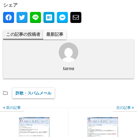
シェア
この記事の投稿者
最新記事
tarou
詐欺・スパムメール
前の記事
次の記事