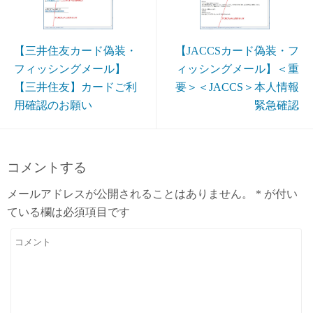
【三井住友カード偽装・
【JACCSカード偽装・フ
フィッシングメール】
ィッシングメール】＜重
【三井住友】カードご利
要＞＜JACCS＞本人情報
用確認のお願い
緊急確認
コメントする
メールアドレスが公開されることはありません。
*
が付い
ている欄は必須項目です