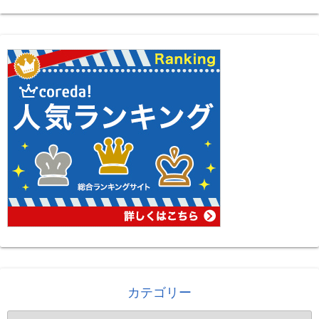
カテゴリー
カ