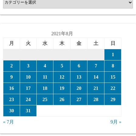
テ
ゴ
リ
ー
2021年8月
月
火
水
木
金
土
日
1
2
3
4
5
6
7
8
9
10
11
12
13
14
15
16
17
18
19
20
21
22
23
24
25
26
27
28
29
30
31
« 7月
9月 »