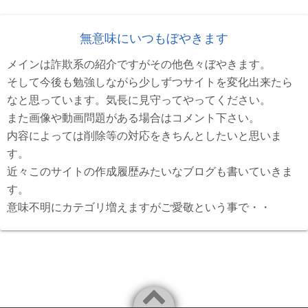
無意味にいつもぼやきます
メインは詐欺系の紹介ですがその他色々ぼやきます。
そして今後も勉強しながら少しずつサイトを変化出来たら
なと思っています。気長に見守ってやってください。
また画像や動画問題がある場合はコメント下さい。
内容によっては削除等の対応をきちんとしたいと思いま
す。
近々このサイトの作成履歴みたいなブログも書いていきま
す。
意味不明にカテゴリ増えますがご愛敬という事で・・