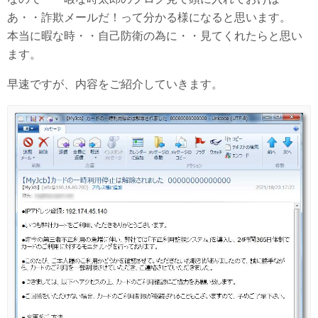
あ・・詐欺メールだ！って分かる様になると思います。
本当に暇な時・・自己防衛の為に・・見てくれたらと思い
ます。
早速ですが、内容をご紹介していきます。