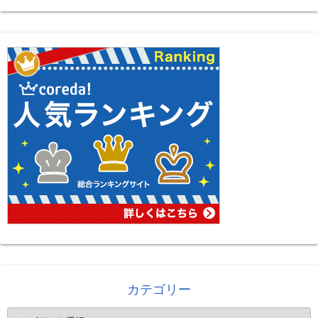
カテゴリー
カ