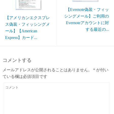
【Evernote偽装・フィッ
シングメール】ご利用の
【アメリカンエクスプレ
Evernoteアカウントに対
ス偽装・フィッシングメ
する最近の...
ール】【American
Express】カード...
コメントする
メールアドレスが公開されることはありません。
*
が付い
ている欄は必須項目です