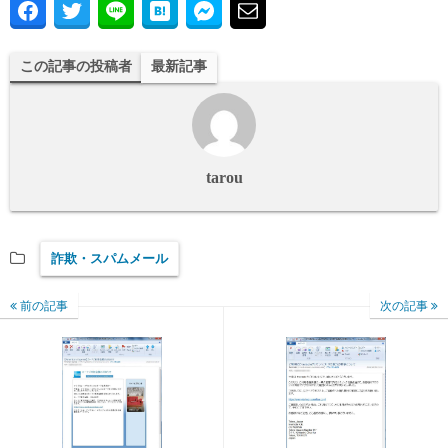
この記事の投稿者
最新記事
tarou
詐欺・スパムメール
前の記事
次の記事