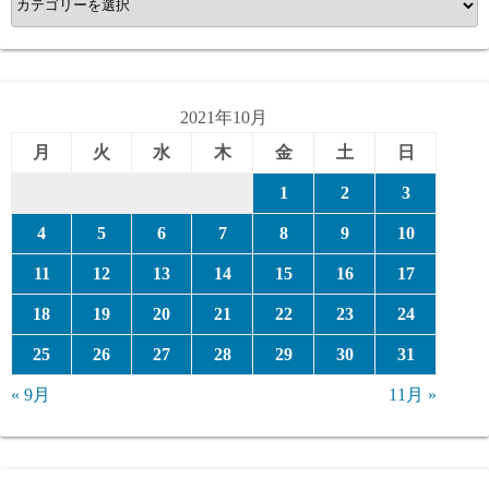
テ
ゴ
リ
ー
2021年10月
月
火
水
木
金
土
日
1
2
3
4
5
6
7
8
9
10
11
12
13
14
15
16
17
18
19
20
21
22
23
24
25
26
27
28
29
30
31
« 9月
11月 »