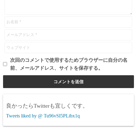
次回のコメントで使用するためブラウザーに自分の名
前、メールアドレス、サイトを保存する。
良かったらTwitterも宜しくです。
Tweets liked by @ Tu96vSI5PLibx1q