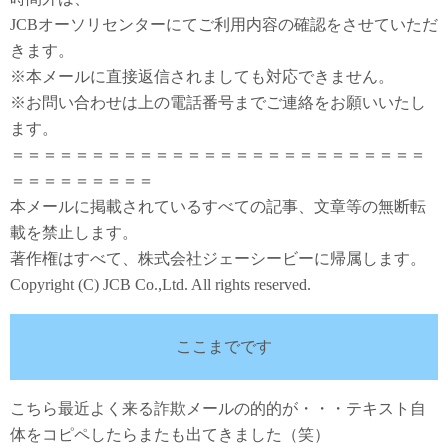
JCBオーソリセンターにてご利用内容の確認をさせていただ
きます。
※本メールに直接返信されましても対応できません。
※お問い合わせは上の電話番号までご連絡をお願いいたし
ます。
＝＝＝＝＝＝＝＝＝＝＝＝＝＝＝＝＝＝＝＝＝＝＝＝＝＝
＝＝＝＝＝＝＝＝＝
本メールに掲載されているすべての記事、文章等の無断転
載を禁止します。
著作権はすべて、株式会社ジェーシービーに帰属します。
Copyright (C) JCB Co.,Ltd. All rights reserved.
ここまでです
こちら最近よく来る詐欺メールの的的が・・・テキスト自
体をコピペしたらまたも出てきました（笑）