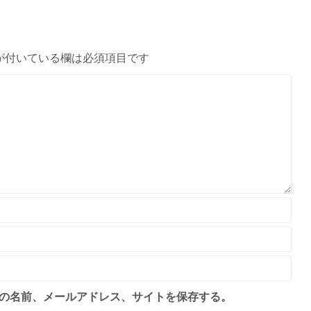
が付いている欄は必須項目です
の名前、メールアドレス、サイトを保存する。