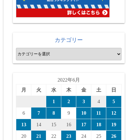
カテゴリー
カ
テ
ゴ
リ
2022年6月
ー
月
火
水
木
金
土
日
1
2
3
4
5
6
7
8
9
10
11
12
13
14
15
16
17
18
19
20
21
22
23
24
25
26