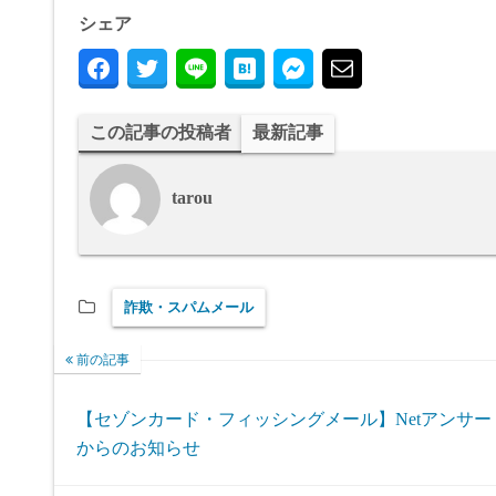
シェア
この記事の投稿者
最新記事
tarou
詐欺・スパムメール
前の記事
【セゾンカード・フィッシングメール】Netアンサー
からのお知らせ