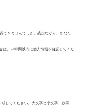
取得できませんでした。残念ながら、あなた
場合は、24時間以内に個人情報を確認してくだ
作成してください。大文字と小文字、数字、