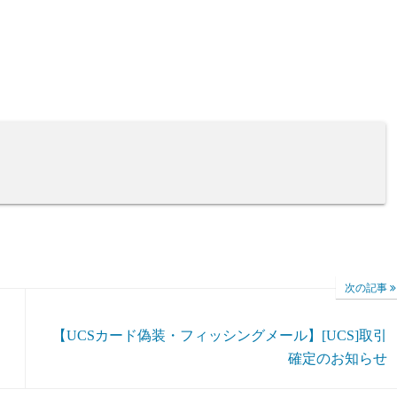
次の記事
【UCSカード偽装・フィッシングメール】[UCS]取引
確定のお知らせ