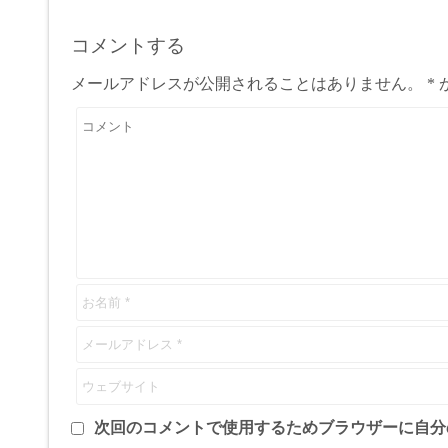
コメントする
メールアドレスが公開されることはありません。
*
次回のコメントで使用するためブラウザーに自分