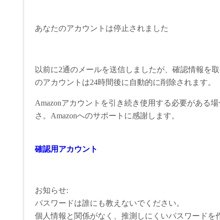
あなたのアカウントは停止されました
以前に2通のメールを送信しましたが、確認情報を
のアカウントは24時間後に自動的に削除されます。
Amazonアカウントを引き続き使用する必要がある
さ。Amazonへのサポートに感謝します。
確認用アカウント
お知らせ:
パスワードは誰にも教えないでください。
個人情報と関係がなく、推測しにくいパスワードを