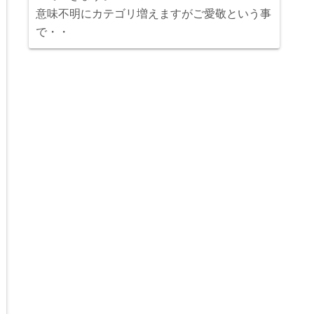
意味不明にカテゴリ増えますがご愛敬という事
で・・