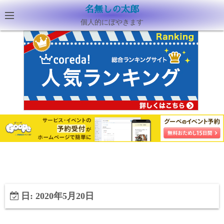
名無しの太郎
個人的にぼやきます
日:
2020年5月20日