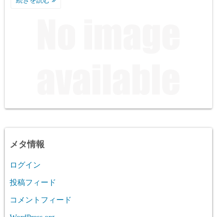
続きを読む
メタ情報
ログイン
投稿フィード
コメントフィード