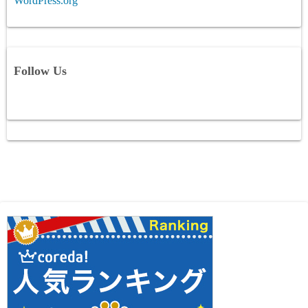
WordPress.org
Follow Us