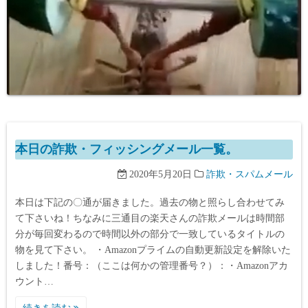
本日の詐欺・フィッシングメール一覧。
2020年5月20日
詐欺・スパムメール
本日は下記の〇通が届きました。過去の物と照らし合わせてみ
て下さいね！ちなみに三通目の楽天さんの詐欺メールは時間部
分が毎回変わるので時間以外の部分で一致しているタイトルの
物を見て下さい。 ・Amazonプライムの自動更新設定を解除いた
しました！番号：（ここは何かの管理番号？）：・Amazonアカ
ウント…