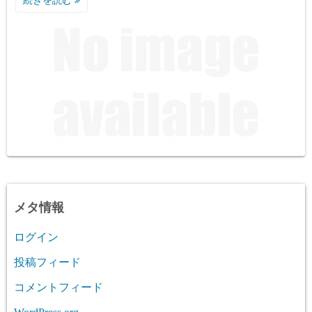
続きを読む
メタ情報
ログイン
投稿フィード
コメントフィード