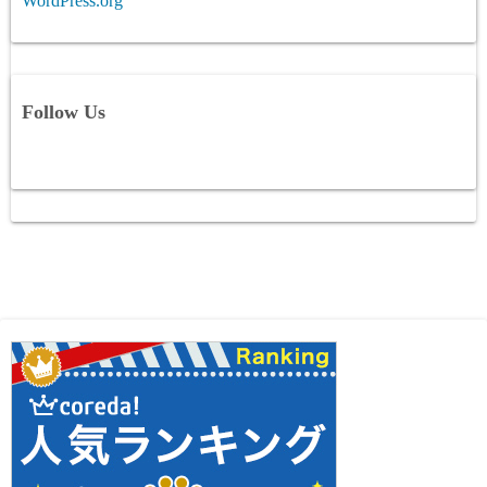
WordPress.org
Follow Us