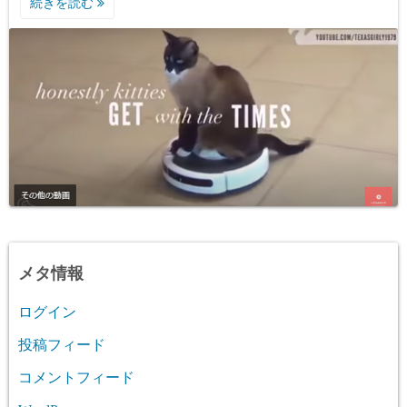
続きを読む
メタ情報
ログイン
投稿フィード
コメントフィード