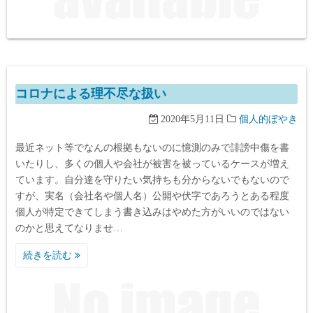
コロナによる理不尽な扱い
2020年5月11日
個人的ぼやき
最近ネット等でなんの根拠もないのに憶測のみで誹謗中傷を書
いたりし、多くの個人や会社が被害を被っているケースが増え
ています。自分達を守りたい気持ちも分からないでもないので
すが、実名（会社名や個人名）公開や伏字であろうとある程度
個人が特定できてしまう書き込みはやめた方がいいのではない
のかと思えてなりませ…
続きを読む