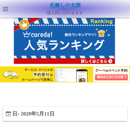
名無しの太郎
個人的にぼやきます
日:
2020年5月11日