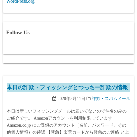
WordPress.org
Follow Us
本日の詐欺・フィッシングとつっちー詐欺の情報
2020年5月11日
詐欺・スパムメール
本日は新しいフィッシングメールは届いてないので件名のみの
ご紹介です。 Amazonアカウントを利用制限しています
Amazon.co.jp にご登録のアカウント（名前、パスワード、その
他個人情報）の確認 【緊急】楽天カードから緊急のご連絡 と上