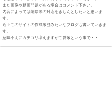
また画像や動画問題がある場合はコメント下さい。
内容によっては削除等の対応をきちんとしたいと思いま
す。
近々このサイトの作成履歴みたいなブログも書いていきま
す。
意味不明にカテゴリ増えますがご愛敬という事で・・