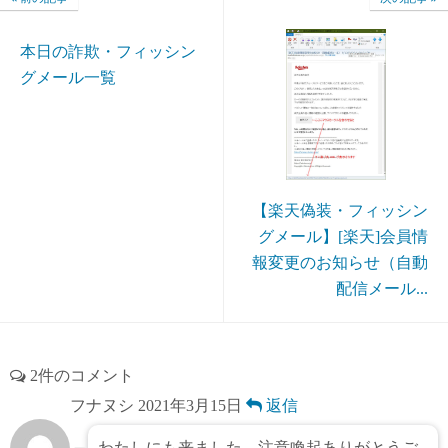
本日の詐欺・フィッシン
グメール一覧
【楽天偽装・フィッシン
グメール】[楽天]会員情
報変更のお知らせ（自動
配信メール...
2件のコメント
フナヌシ
2021年3月15日
返信
わたしにも来ました。注意喚起ありがとうご