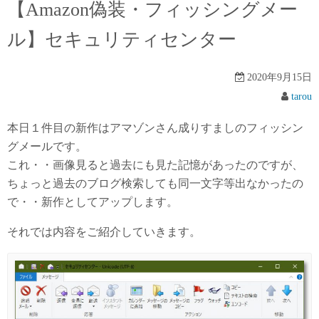
【Amazon偽装・フィッシングメー
ル】セキュリティセンター
2020年9月15日
tarou
本日１件目の新作はアマゾンさん成りすましのフィッシン
グメールです。
これ・・画像見ると過去にも見た記憶があったのですが、
ちょっと過去のブログ検索しても同一文字等出なかったの
で・・新作としてアップします。
それでは内容をご紹介していきます。