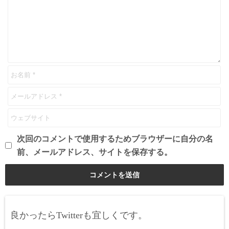
次回のコメントで使用するためブラウザーに自分の名
前、メールアドレス、サイトを保存する。
良かったらTwitterも宜しくです。