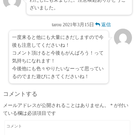
ざいました。
tarou
2021年3月15日
返信
一度来ると他にも大量にきだしますので今
後も注意してくださいね！
コメント頂けると今後もがんばろう！って
気持ちになれます！
今後他にも色々やりたいなーって思ってい
るのでまた遊びにきてくださいね！
コメントする
メールアドレスが公開されることはありません。
*
が付い
ている欄は必須項目です