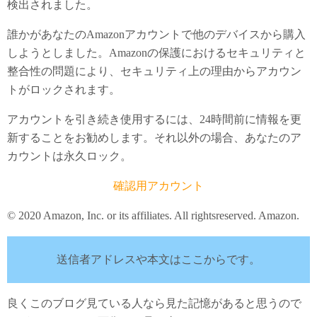
検出されました。
誰かがあなたのAmazonアカウントで他のデバイスから購入
しようとしました。Amazonの保護におけるセキュリティと
整合性の問題により、セキュリティ上の理由からアカウン
トがロックされます。
アカウントを引き続き使用するには、24時間前に情報を更
新することをお勧めします。それ以外の場合、あなたのア
カウントは永久ロック。
確認用アカウント
© 2020 Amazon, Inc. or its affiliates. All rightsreserved. Amazon.
送信者アドレスや本文はここからです。
良くこのブログ見ている人なら見た記憶があると思うので