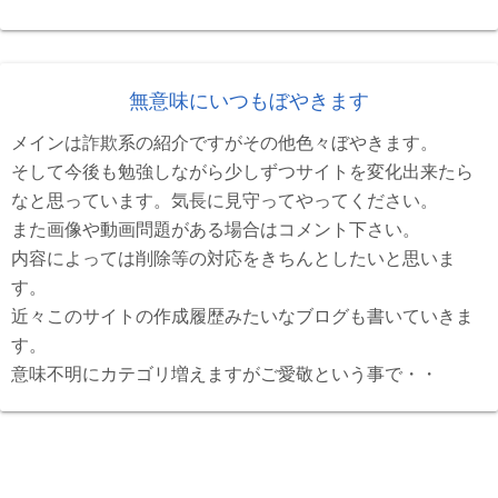
無意味にいつもぼやきます
メインは詐欺系の紹介ですがその他色々ぼやきます。
そして今後も勉強しながら少しずつサイトを変化出来たら
なと思っています。気長に見守ってやってください。
また画像や動画問題がある場合はコメント下さい。
内容によっては削除等の対応をきちんとしたいと思いま
す。
近々このサイトの作成履歴みたいなブログも書いていきま
す。
意味不明にカテゴリ増えますがご愛敬という事で・・