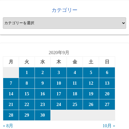
カテゴリー
カ
テ
ゴ
リ
ー
2020年9月
月
火
水
木
金
土
日
1
2
3
4
5
6
7
8
9
10
11
12
13
14
15
16
17
18
19
20
21
22
23
24
25
26
27
28
29
30
« 8月
10月 »