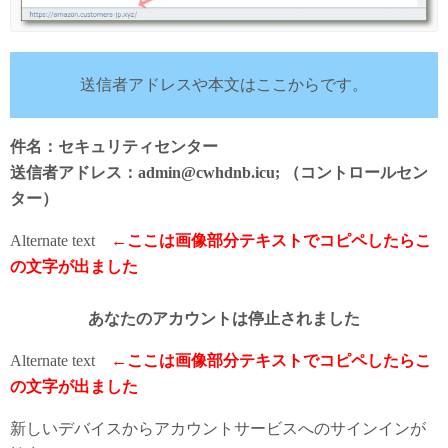
送信者アドレスや本文はここからです。
件名：セキュリティセンター
送信者アドレス：admin@cwhdnb.icu; （コントロールセン
ター）
Alternate text
←ここは画像部分テキストでコピペしたらこ
の文字が出ました
あなたのアカウントは停止されました
Alternate text
←ここは画像部分テキストでコピペしたらこ
の文字が出ました
新しいデバイスからアカウントサービスへのサインインが