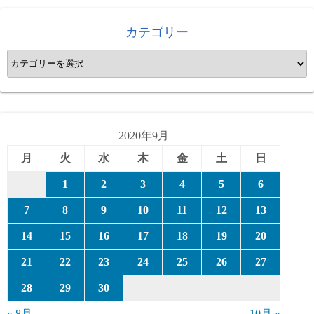
カテゴリー
カ
テ
ゴ
リ
ー
2020年9月
月
火
水
木
金
土
日
1
2
3
4
5
6
7
8
9
10
11
12
13
14
15
16
17
18
19
20
21
22
23
24
25
26
27
28
29
30
« 8月
10月 »