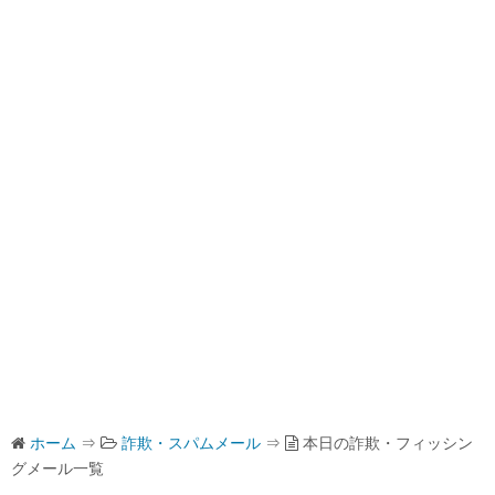
ホーム
⇒
詐欺・スパムメール
⇒
本日の詐欺・フィッシン
グメール一覧