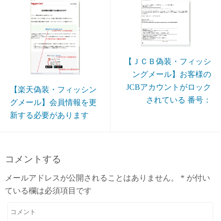
【ＪＣＢ偽装・フィッシ
ングメール】お客様の
JCBアカウントがロック
【楽天偽装・フィッシン
されている 番号：
グメール】会員情報を更
新する必要があります
コメントする
メールアドレスが公開されることはありません。
*
が付い
ている欄は必須項目です