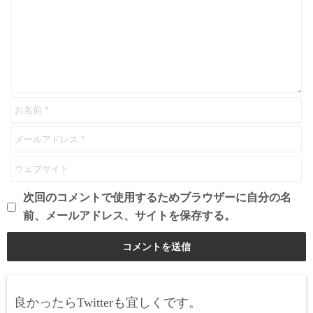
次回のコメントで使用するためブラウザーに自分の名
前、メールアドレス、サイトを保存する。
良かったらTwitterも宜しくです。