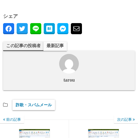
シェア
この記事の投稿者
最新記事
tarou
詐欺・スパムメール
前の記事
次の記事