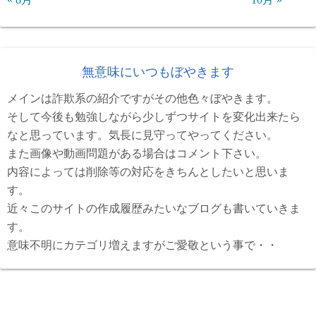
無意味にいつもぼやきます
メインは詐欺系の紹介ですがその他色々ぼやきます。
そして今後も勉強しながら少しずつサイトを変化出来たら
なと思っています。気長に見守ってやってください。
また画像や動画問題がある場合はコメント下さい。
内容によっては削除等の対応をきちんとしたいと思いま
す。
近々このサイトの作成履歴みたいなブログも書いていきま
す。
意味不明にカテゴリ増えますがご愛敬という事で・・