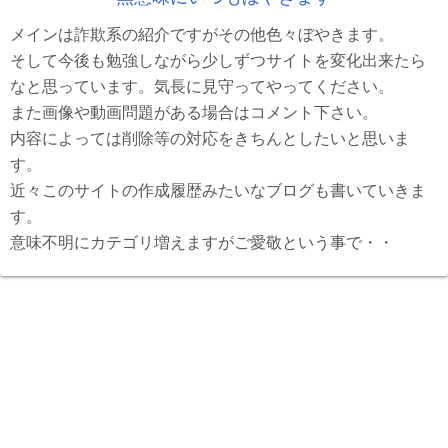
メインは詐欺系の紹介ですがその他色々ぼやきます。
そして今後も勉強しながら少しずつサイトを変化出来たら
なと思っています。気長に見守ってやってください。
また画像や動画問題がある場合はコメント下さい。
内容によっては削除等の対応をきちんとしたいと思いま
す。
近々このサイトの作成履歴みたいなブログも書いていきま
す。
意味不明にカテゴリ増えますがご愛敬という事で・・