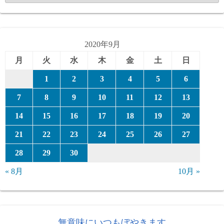
テ
ゴ
リ
ー
2020年9月
月
火
水
木
金
土
日
1
2
3
4
5
6
7
8
9
10
11
12
13
14
15
16
17
18
19
20
21
22
23
24
25
26
27
28
29
30
« 8月
10月 »
無意味にいつもぼやきます