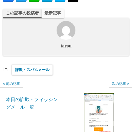
この記事の投稿者
最新記事
tarou
詐欺・スパムメール
前の記事
次の記事
本日の詐欺・フィッシン
グメール一覧