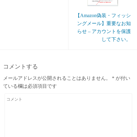
【Amazon偽装・フィッシ
ングメール】重要なお知
らせ – アカウントを保護
して下さい。
コメントする
メールアドレスが公開されることはありません。
*
が付い
ている欄は必須項目です