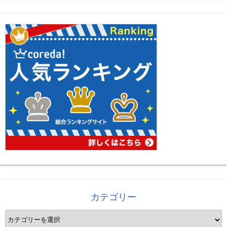
カテゴリー
カ