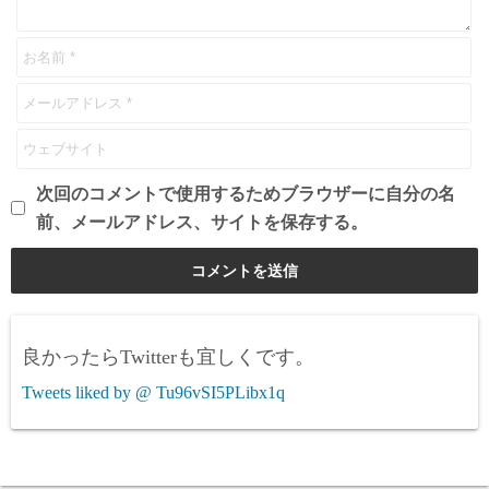
次回のコメントで使用するためブラウザーに自分の名
前、メールアドレス、サイトを保存する。
良かったらTwitterも宜しくです。
Tweets liked by @ Tu96vSI5PLibx1q