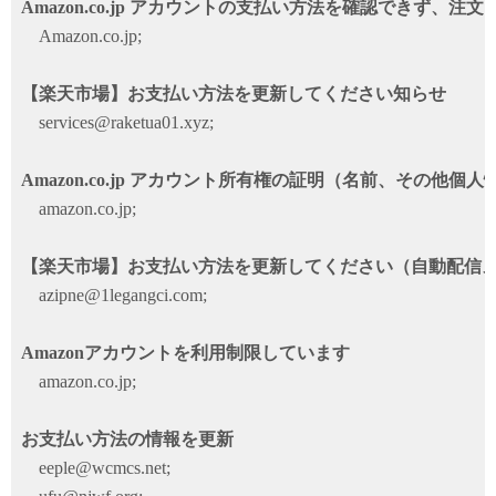
Amazon.co.jp アカウントの支払い方法を確認できず、注
Amazon.co.jp;
【楽天市場】お支払い方法を更新してください知らせ
services@raketua01.xyz;
Amazon.co.jp アカウント所有権の証明（名前、その他個
amazon.co.jp;
【楽天市場】お支払い方法を更新してください（自動配信
azipne@1legangci.com;
Amazonアカウントを利用制限しています
amazon.co.jp;
お支払い方法の情報を更新
eeple@wcmcs.net;