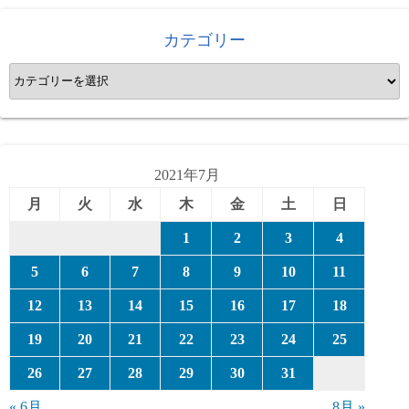
カテゴリー
カ
テ
ゴ
リ
ー
2021年7月
月
火
水
木
金
土
日
1
2
3
4
5
6
7
8
9
10
11
12
13
14
15
16
17
18
19
20
21
22
23
24
25
26
27
28
29
30
31
« 6月
8月 »