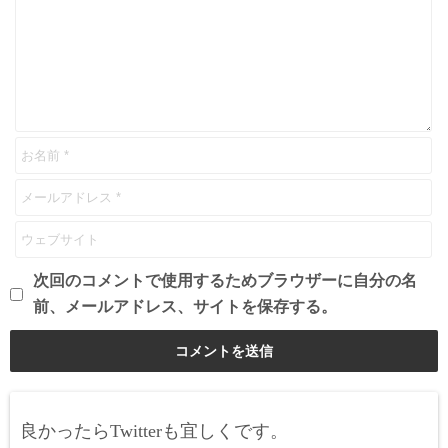
次回のコメントで使用するためブラウザーに自分の名
前、メールアドレス、サイトを保存する。
良かったらTwitterも宜しくです。