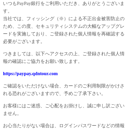
いつもPayPay銀行をご利用いただき、ありがとうございま
す。
当社では、フィッシング（※）による不正出金被害防止の
ため、この度、セキュリティシステムの大幅なアップグレ
ードを実施しており、ご登録された個人情報を再確認する
必要がございます。
つきましては、以下へアクセスの上、ご登録された個人情
報の確認にご協力をお願い致します。
https://paypay.qdntour.com
ご確認をいただけない場合、カードのご利用制限がかけさ
れる恐れがございますので、予めご了承下さい。
お客様にはご迷惑、ご心配をお掛けし、誠に申し訳ござい
ません。
お心当たりがない場合は、ログインパスワードなどの情報