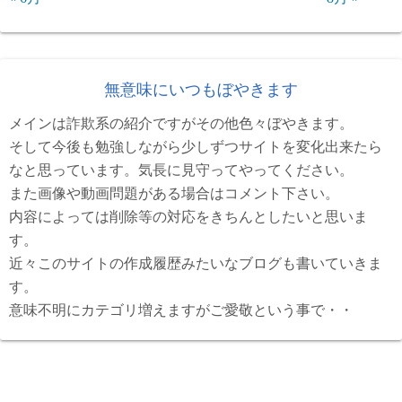
無意味にいつもぼやきます
メインは詐欺系の紹介ですがその他色々ぼやきます。
そして今後も勉強しながら少しずつサイトを変化出来たら
なと思っています。気長に見守ってやってください。
また画像や動画問題がある場合はコメント下さい。
内容によっては削除等の対応をきちんとしたいと思いま
す。
近々このサイトの作成履歴みたいなブログも書いていきま
す。
意味不明にカテゴリ増えますがご愛敬という事で・・