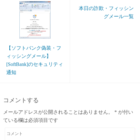
本日の詐欺・フィッシン
グメール一覧
【ソフトバンク偽装・フ
ィッシングメール】
[SoftBank]のセキュリティ
通知
コメントする
メールアドレスが公開されることはありません。
*
が付い
ている欄は必須項目です