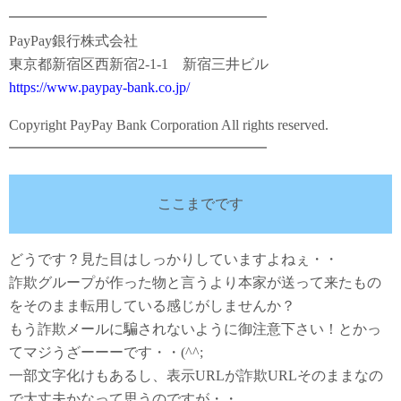
━━━━━━━━━━━━━━━━━━
PayPay銀行株式会社
東京都新宿区西新宿2-1-1 新宿三井ビル
https://www.paypay-bank.co.jp/
Copyright PayPay Bank Corporation All rights reserved.
━━━━━━━━━━━━━━━━━━
ここまでです
どうです？見た目はしっかりしていますよねぇ・・
詐欺グループが作った物と言うより本家が送って来たもの
をそのまま転用している感じがしませんか？
もう詐欺メールに騙されないように御注意下さい！とかっ
てマジうざーーーです・・(^^;
一部文字化けもあるし、表示URLが詐欺URLそのままなの
で大丈夫かなって思うのですが・・