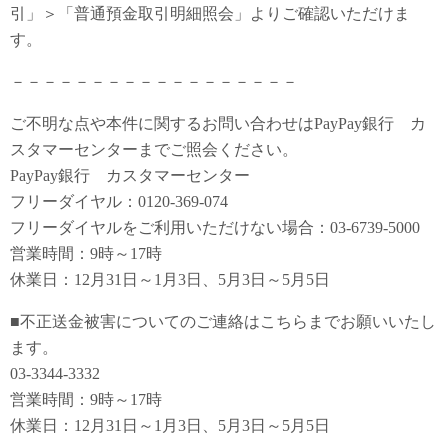
引」＞「普通預金取引明細照会」よりご確認いただけま
す。
－－－－－－－－－－－－－－－－－－
ご不明な点や本件に関するお問い合わせはPayPay銀行 カ
スタマーセンターまでご照会ください。
PayPay銀行 カスタマーセンター
フリーダイヤル：0120-369-074
フリーダイヤルをご利用いただけない場合：03-6739-5000
営業時間：9時～17時
休業日：12月31日～1月3日、5月3日～5月5日
■不正送金被害についてのご連絡はこちらまでお願いいたし
ます。
03-3344-3332
営業時間：9時～17時
休業日：12月31日～1月3日、5月3日～5月5日