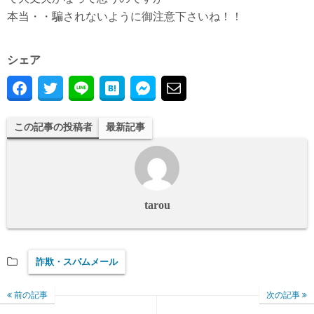
本当・・騙されないように御注意下さいね！！
シェア
この記事の投稿者
最新記事
tarou
詐欺・スパムメール
前の記事
次の記事