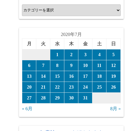
カ
テ
ゴ
リ
2020年7月
ー
月
火
水
木
金
土
日
1
2
3
4
5
6
7
8
9
10
11
12
13
14
15
16
17
18
19
20
21
22
23
24
25
26
27
28
29
30
31
« 6月
8月 »