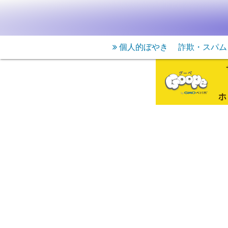
個人的ぼやき
詐欺・スパム