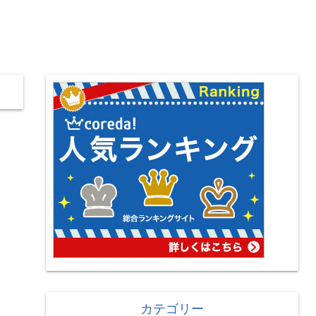
カテゴリー