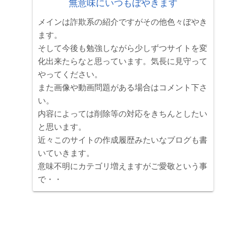
無意味にいつもぼやきます
メインは詐欺系の紹介ですがその他色々ぼやき
ます。
そして今後も勉強しながら少しずつサイトを変
化出来たらなと思っています。気長に見守って
やってください。
また画像や動画問題がある場合はコメント下さ
い。
内容によっては削除等の対応をきちんとしたい
と思います。
近々このサイトの作成履歴みたいなブログも書
いていきます。
意味不明にカテゴリ増えますがご愛敬という事
で・・