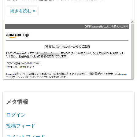
続きを読む
メタ情報
ログイン
投稿フィード
コメントフィード