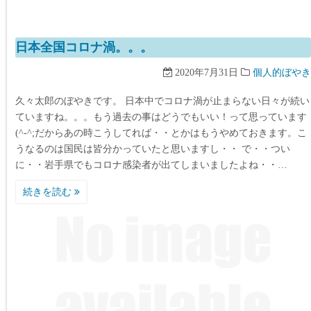
日本全国コロナ渦。。。
2020年7月31日
個人的ぼやき
久々太郎のぼやきです。 日本中でコロナ渦が止まらない日々が続い
ていますね。。。もう過去の事はどうでもいい！って思っています
(^-^;だからあの時こうしてれば・・とかはもうやめておきます。こ
うなるのは国民は皆分かっていたと思いますし・・ で・・つい
に・・岩手県でもコロナ感染者が出てしまいましたよね・・…
続きを読む