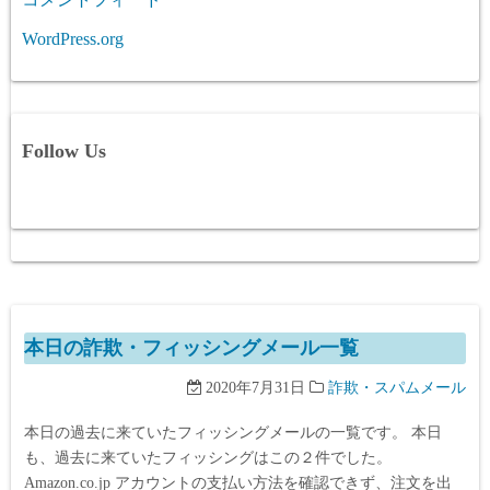
WordPress.org
Follow Us
本日の詐欺・フィッシングメール一覧
2020年7月31日
詐欺・スパムメール
本日の過去に来ていたフィッシングメールの一覧です。 本日
も、過去に来ていたフィッシングはこの２件でした。
Amazon.co.jp アカウントの支払い方法を確認できず、注文を出