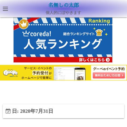
名無しの太郎
個人的にぼやきます
日:
2020年7月31日