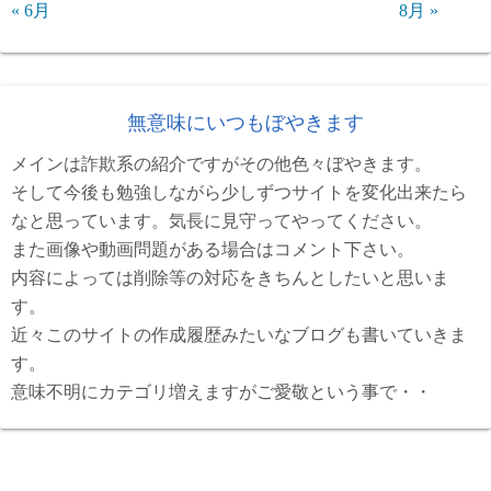
« 6月
8月 »
無意味にいつもぼやきます
メインは詐欺系の紹介ですがその他色々ぼやきます。
そして今後も勉強しながら少しずつサイトを変化出来たら
なと思っています。気長に見守ってやってください。
また画像や動画問題がある場合はコメント下さい。
内容によっては削除等の対応をきちんとしたいと思いま
す。
近々このサイトの作成履歴みたいなブログも書いていきま
す。
意味不明にカテゴリ増えますがご愛敬という事で・・