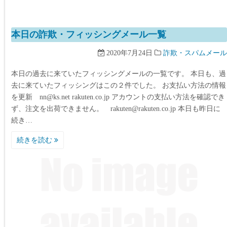
本日の詐欺・フィッシングメール一覧
2020年7月24日
詐欺・スパムメール
本日の過去に来ていたフィッシングメールの一覧です。 本日も、過
去に来ていたフィッシングはこの２件でした。 お支払い方法の情報
を更新 nn@ks.net rakuten.co.jp アカウントの支払い方法を確認でき
ず、注文を出荷できません。 rakuten@rakuten.co.jp 本日も昨日に
続き…
続きを読む