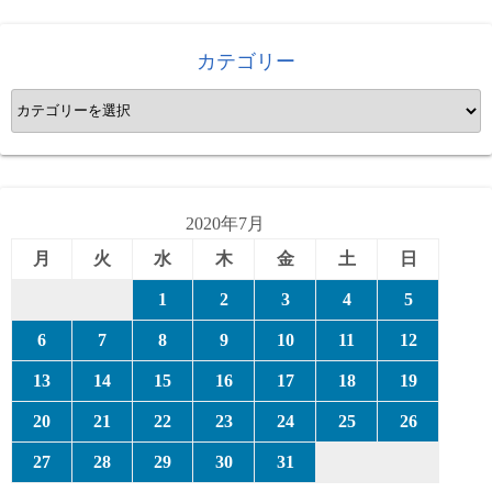
カテゴリー
カ
テ
ゴ
リ
ー
2020年7月
月
火
水
木
金
土
日
1
2
3
4
5
6
7
8
9
10
11
12
13
14
15
16
17
18
19
20
21
22
23
24
25
26
27
28
29
30
31