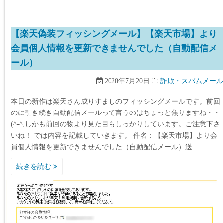
【楽天偽装フィッシングメール】【楽天市場】より
会員個人情報を更新できませんでした（自動配信メ
ール）
2020年7月20日
詐欺・スパムメール
本日の新作は楽天さん成りすましのフィッシングメールです。前回
のに引き続き自動配信メールって言うのはちょっと焦りますね・・
(^-^;しかも前回の物より見た目もしっかりしています。ご注意下さ
いね！ では内容を記載していきます。 件名：【楽天市場】より会
員個人情報を更新できませんでした（自動配信メール）送…
続きを読む