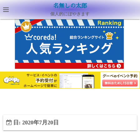
名無しの太郎
個人的にぼやきます
日:
2020年7月20日