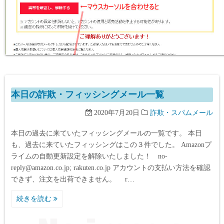
本日の詐欺・フィッシングメール一覧
2020年7月20日
詐欺・スパムメール
本日の過去に来ていたフィッシングメールの一覧です。 本日
も、過去に来ていたフィッシングはこの３件でした。 Amazonプ
ライムの自動更新設定を解除いたしました！ no-
reply@amazon.co.jp; rakuten.co.jp アカウントの支払い方法を確認
できず、注文を出荷できません。 r…
続きを読む