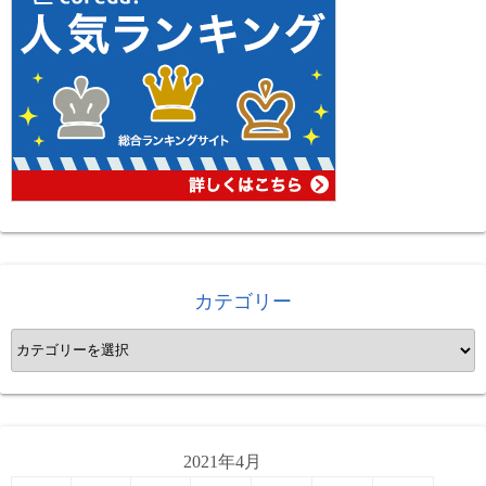
カテゴリー
カ
テ
ゴ
リ
ー
2021年4月