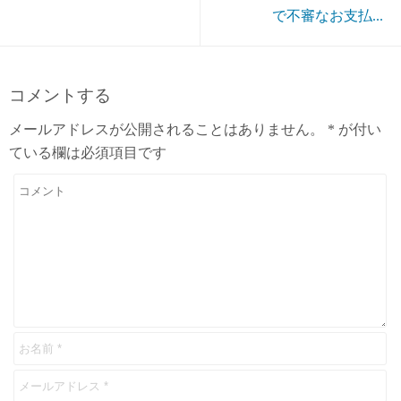
で不審なお支払...
コメントする
メールアドレスが公開されることはありません。
*
が付い
ている欄は必須項目です