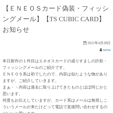
【ＥＮＥＯＳカード偽装・フィッシ
ングメール】【TS CUBIC CARD】
お知らせ
2021年4月28日
tarou
本日新作の１件目はエネオスカードの成りすましの詐欺・
フィッシングメールのご紹介です。
ＥＮＥＯＳ系は初でしたので、内容は似たような物があり
ますが、ご紹介していきます。
まぁ・・内容は過去に取り上げてきたものとほぼ同じかと
思います。
何度もお伝えしていますが、カード系はメールは無視しこ
ういうメールが来たけどって電話で直接問い合わせするの