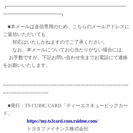
┏━━━━━━━━━━━━━━━━━━━━━━━━━
━━━━━━━━━━━━┓
■本メールは送信専用のため、こちらのメールアドレスに
ご返信いただいても
対応はいたしかねますのでご了承ください。
なお、本メールについてお心当たりがない場合には、
お手数ですが、下記お問い合わせ先までお電話にて連絡
をお願いいたします。
===============================================
=================
■発行：TS CUBIC CARD「ティーエスキュービックカー
ド」
https://my.ts3card.com.rsidme.com/
トヨタファイナンス株式会社