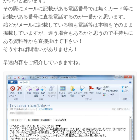
がいいと思います。
その際にメールに記載がある電話番号では無くカード等に
記載がある番号に直接電話するのが一番かと思います。
殆どがメールに記載している物も電話等は本物をそのまま
掲載していますが、違う場合もあるかと思うので手持ちに
ある資料等から直接掛けて下さい！
そうすれば間違いがありません！
早速内容をご紹介していきますね。