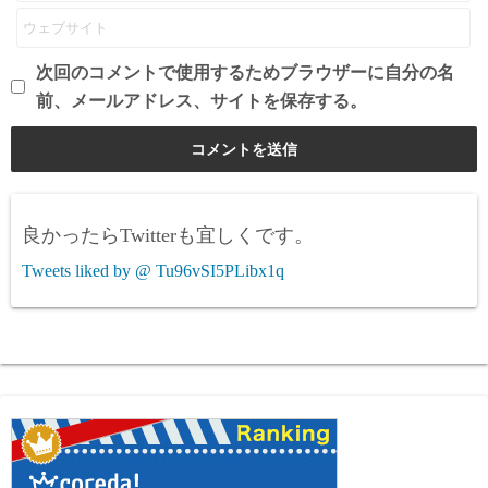
次回のコメントで使用するためブラウザーに自分の名
前、メールアドレス、サイトを保存する。
良かったらTwitterも宜しくです。
Tweets liked by @ Tu96vSI5PLibx1q