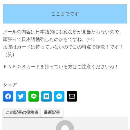
ここまでです
メールの内容は日本語的にも変な所が見当たらないので、
頑張って日本語勉強したのかもですね。(^^;
太郎はカードは持っていないのでこの時点で詐欺！です！
（笑）
ＥＮＥＯＳカードを持っている方はご注意くださいね！
シェア
この記事の投稿者
最新記事