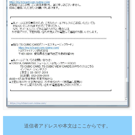
送信者アドレスや本文はここからです。