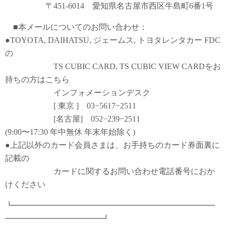
〒451-6014 愛知県名古屋市西区牛島町6番1号
■本メールについてのお問い合わせ：
●TOYOTA, DAIHATSU, ジェームス, トヨタレンタカー FDC
の
TS CUBIC CARD, TS CUBIC VIEW CARDをお
持ちの方はこちら
インフォメーションデスク
[ 東京 ] 03−5617−2511
[名古屋] 052−239−2511
(9:00〜17:30 年中無休 年末年始除く)
●上記以外のカード会員さまは、お手持ちのカード券面裏に
記載の
カードに関するお問い合わせ電話番号におか
けください
┗━━━━━━━━━━━━━━━━━━━━━━━━━
━━━━━━━━━━━━┛