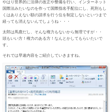
やはり世界的に法律の改正や整備を行い、インターネット
国際法みたいなのを作って国際指名手配位にし、死刑もし
くはありえない額の請求を行う位を制定しないといつまで
経っても消えないんでしょうね・・・
太郎は馬鹿だし、そんな権力もないから無理ですが・・
頭もいい方！権力のある方！なんとかしてもらいたいで
す。
それでは早速内容をご紹介していきますね。