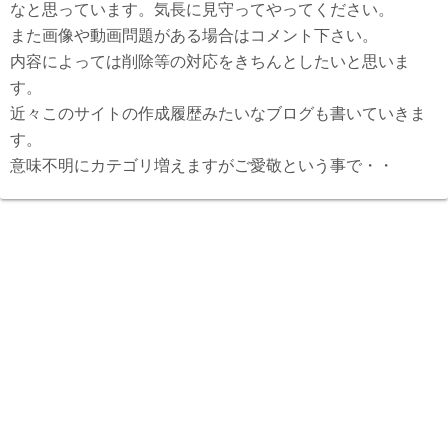
なと思っています。気長に見守ってやってください。
また画像や動画問題がある場合はコメント下さい。
内容によっては削除等の対応をきちんとしたいと思いま
す。
近々このサイトの作成履歴みたいなブログも書いていきま
す。
意味不明にカテゴリ増えますがご愛敬という事で・・