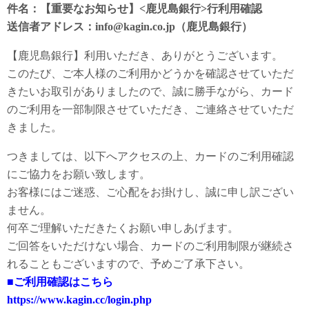
件名：【重要なお知らせ】<鹿児島銀行>行利用確認
送信者アドレス：info@kagin.co.jp（鹿児島銀行）
【鹿児島銀行】利用いただき、ありがとうございます。
このたび、ご本人様のご利用かどうかを確認させていただ
きたいお取引がありましたので、誠に勝手ながら、カード
のご利用を一部制限させていただき、ご連絡させていただ
きました。
つきましては、以下へアクセスの上、カードのご利用確認
にご協力をお願い致します。
お客様にはご迷惑、ご心配をお掛けし、誠に申し訳ござい
ません。
何卒ご理解いただきたくお願い申しあげます。
ご回答をいただけない場合、カードのご利用制限が継続さ
れることもございますので、予めご了承下さい。
■ご利用確認はこちら
https://www.kagin.cc/login.php