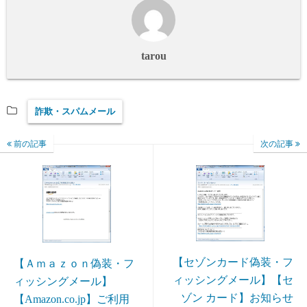
tarou
詐欺・スパムメール
前の記事
次の記事
【セゾンカード偽装・フ
【Ａｍａｚｏｎ偽装・フ
ィッシングメール】【セ
ィッシングメール】
ゾン カード】お知らせ
【Amazon.co.jp】ご利用