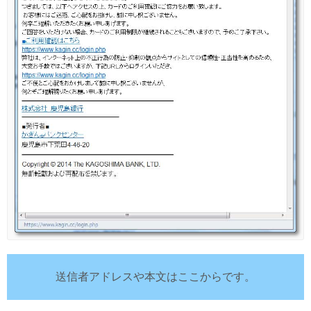
送信者アドレスや本文はここからです。