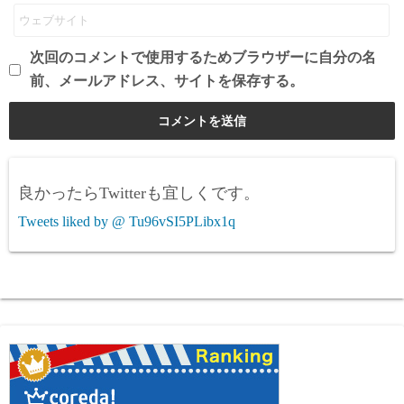
次回のコメントで使用するためブラウザーに自分の名
前、メールアドレス、サイトを保存する。
良かったらTwitterも宜しくです。
Tweets liked by @ Tu96vSI5PLibx1q