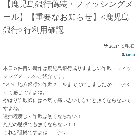
【鹿児島銀行偽装・フィッシングメ
ール】【重要なお知らせ】<鹿児島
銀行>行利用確認
2021年5月6日
tarou
本日５件目の新作は鹿児島銀行成りすましの詐欺・フィッ
シングメールのご紹介です。
ついに地方銀行の詐欺メールまでで出しましたか・・(^^;
って感じですよね。
やはり詐欺師には本気で痛い思いしないと無くならないで
すよね。
逮捕程度じゃ詐欺は無くならない！
ただの懲役でも無くならない！！
これが証拠ですよね・・(^^;