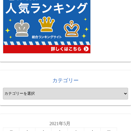
カテゴリー
カ
テ
ゴ
リ
ー
2021年5月