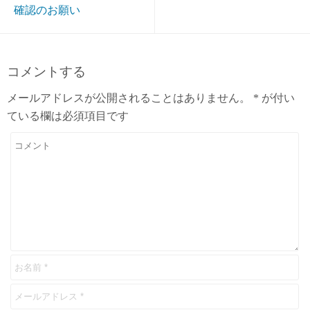
確認のお願い
コメントする
メールアドレスが公開されることはありません。
*
が付い
ている欄は必須項目です