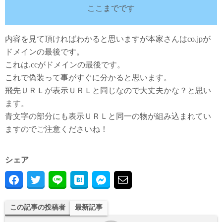
ここまでです
内容を見て頂ければわかると思いますが本家さんはco.jpが
ドメインの最後です。
これは.ccがドメインの最後です。
これで偽装って事がすぐに分かると思います。
飛先ＵＲＬが表示ＵＲＬと同じなので大丈夫かな？と思い
ます。
青文字の部分にも表示ＵＲＬと同一の物が組み込まれてい
ますのでご注意くださいね！
シェア
この記事の投稿者
最新記事