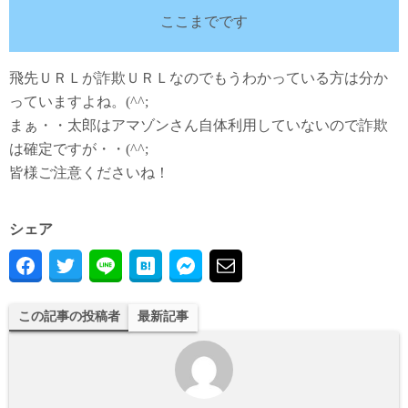
ここまでです
飛先ＵＲＬが詐欺ＵＲＬなのでもうわかっている方は分か
っていますよね。(^^;
まぁ・・太郎はアマゾンさん自体利用していないので詐欺
は確定ですが・・(^^;
皆様ご注意くださいね！
シェア
この記事の投稿者
最新記事