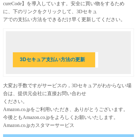
cureCode】を導入しています。安全に買い物をするため
に、下のリンクをクリックして、3Dセキュ
アでの支払い方法をできるだけ早く更新してください。
3Dセキュア支払い方法の更新
大変お手数ですがサービスの，3Dセキュアがわからない場
合は、提供元会社に直接お問い合わせ
ください。
Amazon.co.jpをご利用いただき、ありがとうございます。
今後ともAmazon.co.jpをよろしくお願いいたします。
Amazon.co.jpカスタマーサービス