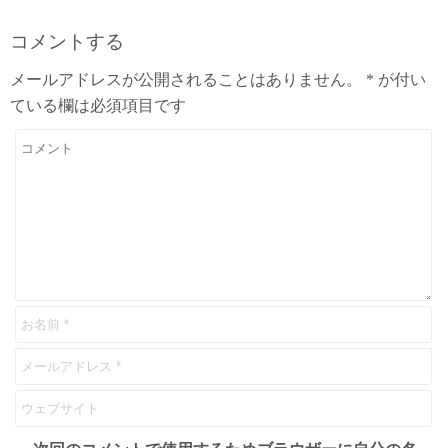
コメントする
メールアドレスが公開されることはありません。
*
が付い
ている欄は必須項目です