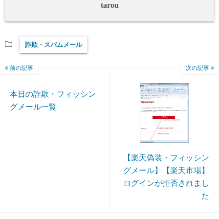
tarou
詐欺・スパムメール
前の記事
次の記事
本日の詐欺・フィッシン
グメール一覧
【楽天偽装・フィッシン
グメール】【楽天市場】
ログインが拒否されまし
た