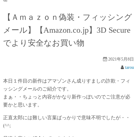
【Ａｍａｚｏｎ偽装・フィッシング
メール】【Amazon.co.jp】3D Secure
でより安全なお買い物
2021年5月8日
tarou
本日１件目の新作はアマゾンさん成りすましの詐欺・フィ
ッシングメールのご紹介です。
まぁ・・ちょっと内容がかなり新作っぽいのでご注意が必
要かと思います。
正直太郎には難しい言葉ばっかりで意味不明でしたが・・
(^^;