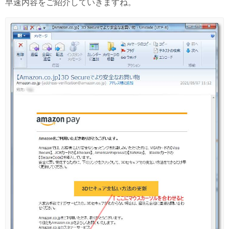
早速内容をご紹介していきますね。