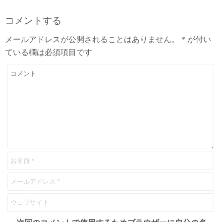
コメントする
メールアドレスが公開されることはありません。
*
が付い
ている欄は必須項目です