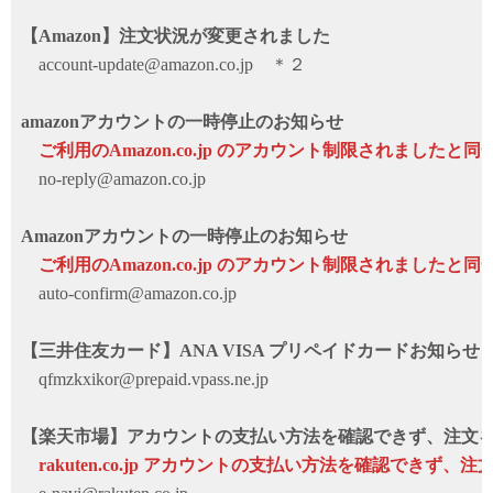
【Amazon】注文状況が変更されました
account-update@amazon.co.jp ＊２
amazonアカウントの一時停止のお知らせ
ご利用のAmazon.co.jp のアカウント制限されましたと同
no-reply@amazon.co.jp
Amazonアカウントの一時停止のお知らせ
ご利用のAmazon.co.jp のアカウント制限されましたと同
auto-confirm@amazon.co.jp
【三井住友カード】ANA VISA プリペイドカードお知らせ
qfmzkxikor@prepaid.vpass.ne.jp
【楽天市場】アカウントの支払い方法を確認できず、注文
rakuten.co.jp アカウントの支払い方法を確認できず