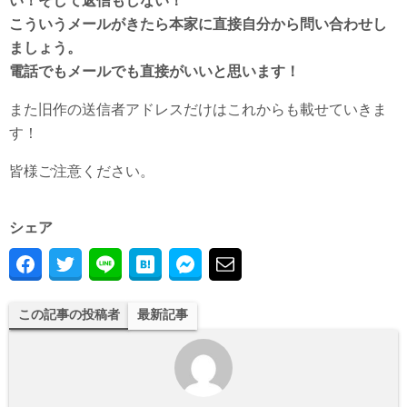
い！そして返信もしない！
こういうメールがきたら本家に直接自分から問い合わせし
ましょう。
電話でもメールでも直接がいいと思います！
また旧作の送信者アドレスだけはこれからも載せていきま
す！
皆様ご注意ください。
シェア
この記事の投稿者
最新記事