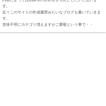
す。
近々このサイトの作成履歴みたいなブログも書いていきま
す。
意味不明にカテゴリ増えますがご愛敬という事で・・