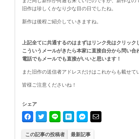
また同じ新作が何通も来ていたのですが、新作なの
旧作は珍しくかなり少な目の日でしたね。
新作は後程ご紹介していきますね。
上記全てに共通するのはまずはリンク先はクリック
こういうメールがきたら本家に直接自分から問い合
電話でもメールでも直接がいいと思います！
また旧作の送信者アドレスだけはこれからも載せて
皆様ご注意くださいね！
シェア
この記事の投稿者
最新記事