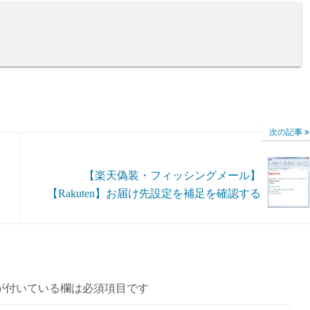
次の記事
【楽天偽装・フィッシングメール】
【Rakuten】お届け先設定を補足を確認する
が付いている欄は必須項目です