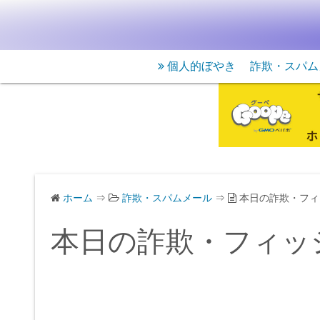
個人的ぼやき
詐欺・スパム
ホーム
⇒
詐欺・スパムメール
⇒
本日の詐欺・フィ
本日の詐欺・フィッ