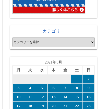
カテゴリー
カ
テ
ゴ
リ
2021年5月
ー
月
火
水
木
金
土
日
1
2
3
4
5
6
7
8
9
10
11
12
13
14
15
16
17
18
19
20
21
22
23