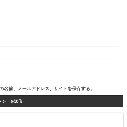
の名前、メールアドレス、サイトを保存する。