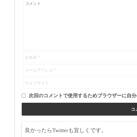
次回のコメントで使用するためブラウザーに自分
良かったらTwitterも宜しくです。