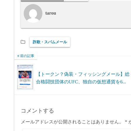
tarou
詐欺・スパムメール
前の記事
【トークン？偽装・フィッシングメール】総
合格闘技団体のUFC、独自の仮想通貨を6...
コメントする
メールアドレスが公開されることはありません。
*