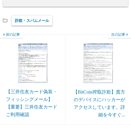
詐欺・スパムメール
前の記事
次の記事
【三井住友カード偽装・
【BitCoin搾取詐欺】貴方
フィッシングメール】
のデバイスにハッカーが
【重要】三井住友カード
アクセスしています。詳
ご利用確認
細を今すぐ...