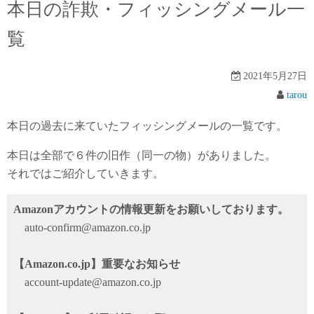
本日の詐欺・フィッシングメール一
覧
2021年5月27日
tarou
本日の過去に来ていたフィッシングメールの一覧です。
本日は全部で６件の旧作（同一の物）がありました。
それではご紹介していきます。
Amazonアカウントの情報更新をお願いしております。
auto-confirm@amazon.co.jp
【Amazon.co.jp】重要なお知らせ
account-update@amazon.co.jp