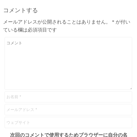
コメントする
メールアドレスが公開されることはありません。
*
が付い
ている欄は必須項目です
次回のコメントで使用するためブラウザーに自分の名