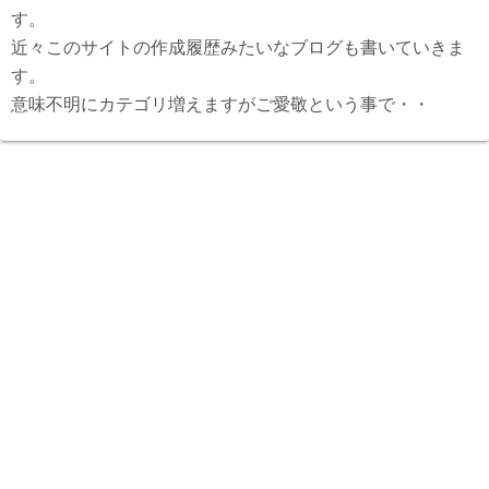
す。
近々このサイトの作成履歴みたいなブログも書いていきま
す。
意味不明にカテゴリ増えますがご愛敬という事で・・