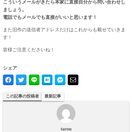
こういうメールがきたら本家に直接自分から問い合わせし
ましょう。
電話でもメールでも直接がいいと思います！
また旧作の送信者アドレスだけはこれからも載せていきま
す！
皆様ご注意くださいね！
シェア
この記事の投稿者
最新記事
tarou