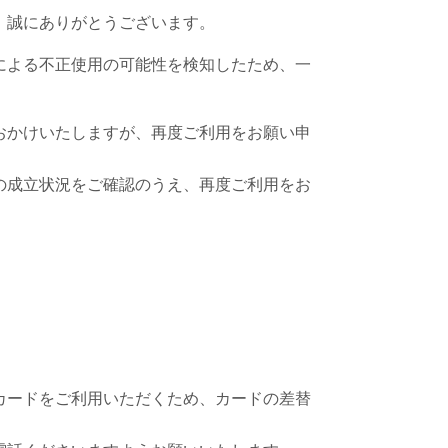
だき、誠にありがとうございます。
による不正使用の可能性を検知したため、一
おかけいたしますが、再度ご利用をお願い申
の成立状況をご確認のうえ、再度ご利用をお
カードをご利用いただくため、カードの差替