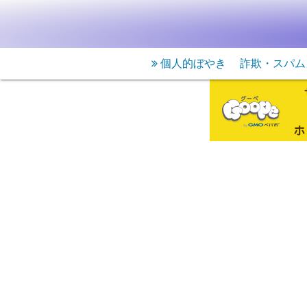
個人的ぼやき
詐欺・スパム