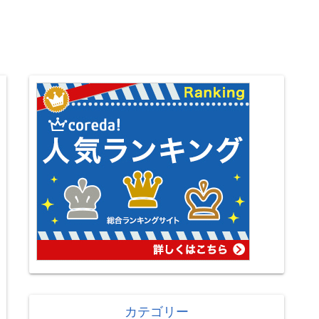
カテゴリー