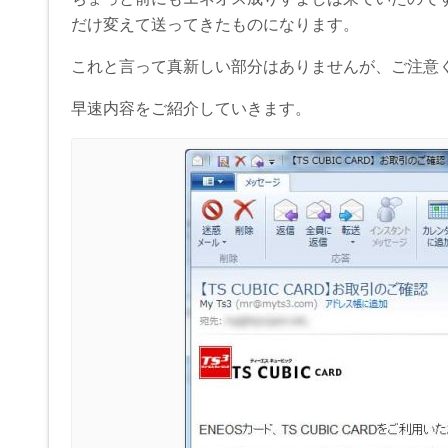
だけ変えて送ってきたものになります。
これと言って真新しい部分はありませんが、ご注意
早速内容をご紹介していきます。