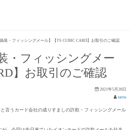
装・フィッシングメール】【TS CUBIC CARD】お取引のご確認
装・フィッシングメー
CARD】お取引のご確認
2021年5月28日
tarou
RD】と言うカード会社の成りすましの詐欺・フィッシングメール
すが、今回は先日来ていたイオンカードの詐欺メールを社名