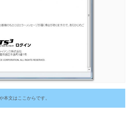
や本文はここからです。