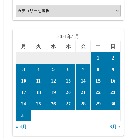
カ
テ
ゴ
リ
2021年5月
ー
月
火
水
木
金
土
日
1
2
3
4
5
6
7
8
9
10
11
12
13
14
15
16
17
18
19
20
21
22
23
24
25
26
27
28
29
30
31
« 4月
6月 »