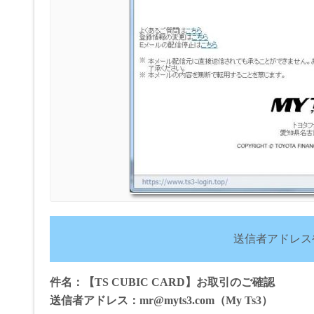
送信者アドレス
件名：【TS CUBIC CARD】お取引のご確認
送信者アドレス：mr@myts3.com（My Ts3）