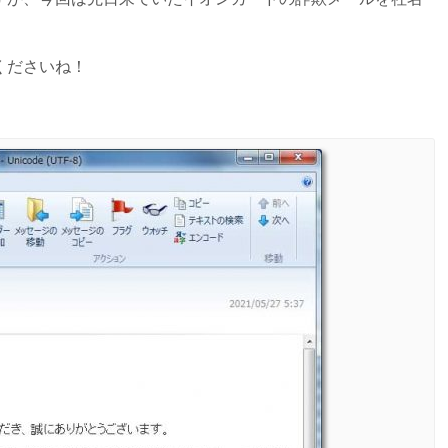
くださいね！