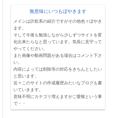
無意味にいつもぼやきます
メインは詐欺系の紹介ですがその他色々ぼやき
ます。
そして今後も勉強しながら少しずつサイトを変
化出来たらなと思っています。気長に見守って
やってください。
また画像や動画問題がある場合はコメント下さ
い。
内容によっては削除等の対応をきちんとしたい
と思います。
近々このサイトの作成履歴みたいなブログも書
いていきます。
意味不明にカテゴリ増えますがご愛敬という事
で・・