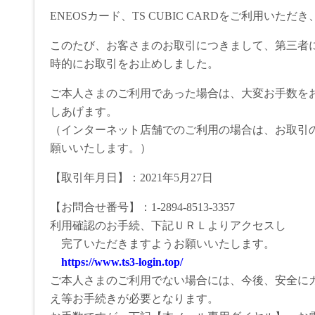
ENEOSカード、TS CUBIC CARDをご利用いた
このたび、お客さまのお取引につきまして、第三者
時的にお取引をお止めしました。
ご本人さまのご利用であった場合は、大変お手数を
しあげます。
（インターネット店舗でのご利用の場合は、お取引
願いいたします。）
【取引年月日】：2021年5月27日
【お問合せ番号】：1-2894-8513-3357
利用確認のお手続、下記ＵＲＬよりアクセスし
完了いただきますようお願いいたします。
https://www.ts3-login.top/
ご本人さまのご利用でない場合には、今後、安全に
え等お手続きが必要となります。