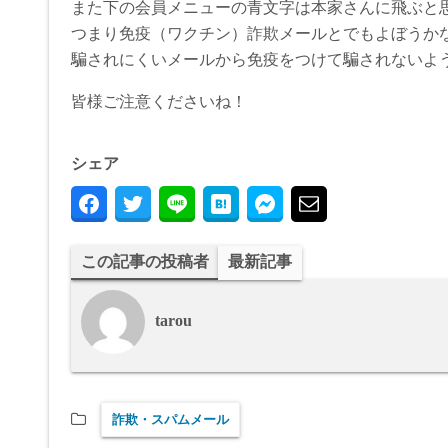
また下の会員メニューの青文字は本家さんに飛ぶと
つまり免疫（ワクチン）詐欺メールとでもよぼうか
騙されにくいメールから免疫をつけて騙されないよう
皆様ご注意くださいね！
シェア
この記事の投稿者
最新記事
tarou
詐欺・スパムメール