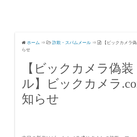
ホーム
⇒
詐欺・スパムメール
⇒
【ビックカメラ偽
らせ
【ビックカメラ偽装
ル】ビックカメラ.c
知らせ