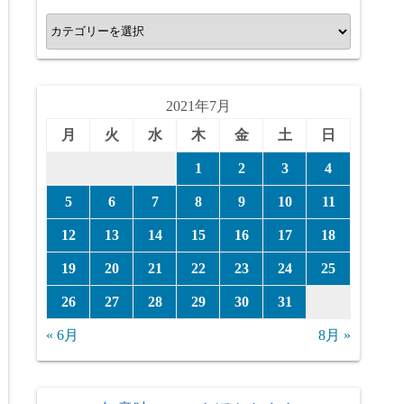
カ
テ
ゴ
リ
2021年7月
ー
月
火
水
木
金
土
日
1
2
3
4
5
6
7
8
9
10
11
12
13
14
15
16
17
18
19
20
21
22
23
24
25
26
27
28
29
30
31
« 6月
8月 »