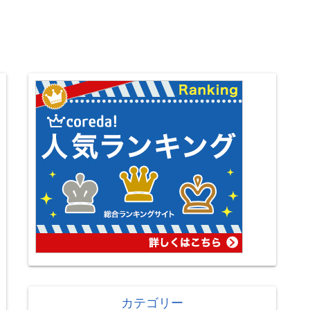
カテゴリー