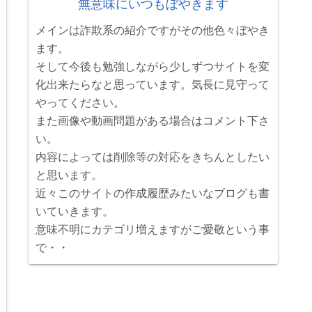
無意味にいつもぼやきます
メインは詐欺系の紹介ですがその他色々ぼやき
ます。
そして今後も勉強しながら少しずつサイトを変
化出来たらなと思っています。気長に見守って
やってください。
また画像や動画問題がある場合はコメント下さ
い。
内容によっては削除等の対応をきちんとしたい
と思います。
近々このサイトの作成履歴みたいなブログも書
いていきます。
意味不明にカテゴリ増えますがご愛敬という事
で・・