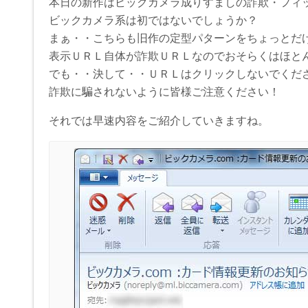
本日の新作はビックカメラ成りすましの詐欺・フィ
ビックカメラ系は初ではないでしょうか？
まぁ・・こちらも旧作の定型パターンをちょっとだ
表示ＵＲＬ自体が詐欺ＵＲＬなのでおそらくはほと
でも・・決して・・ＵＲＬはクリックしないでくだ
詐欺に騙されないように皆様ご注意ください！
それでは早速内容をご紹介していきますね。