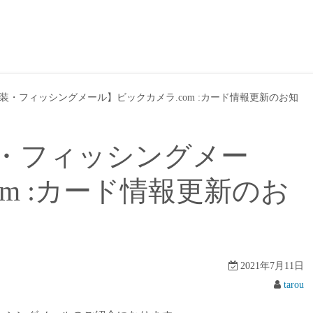
装・フィッシングメール】ビックカメラ.com :カード情報更新のお知
・フィッシングメー
om :カード情報更新のお
2021年7月11日
tarou