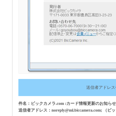
送信者アドレス
件名：ビックカメラ.com :カード情報更新のお知らせ
送信者アドレス：noreply@ml.biccamera.com; 