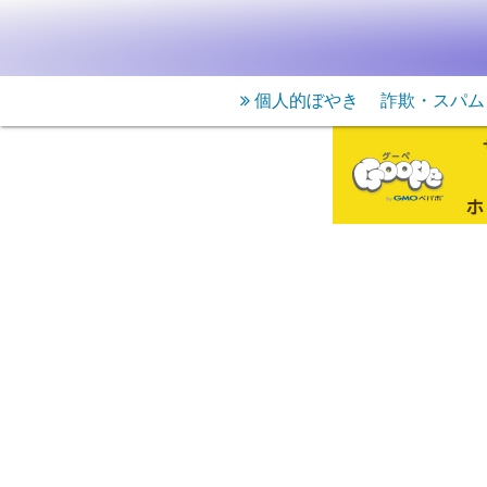
個人的ぼやき
詐欺・スパム