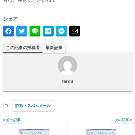
皆様ご注意くださいね！
シェア
この記事の投稿者
最新記事
tarou
詐欺・スパムメール
前の記事
次の記事