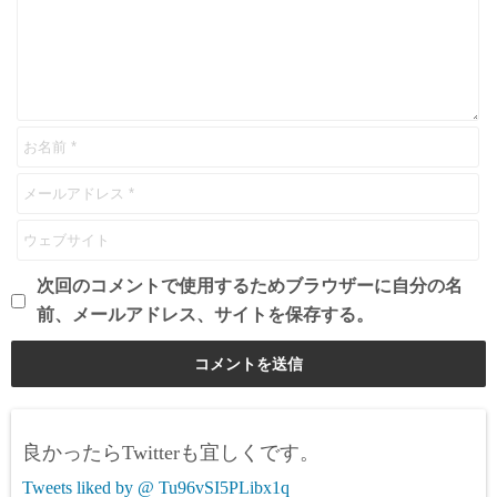
次回のコメントで使用するためブラウザーに自分の名
前、メールアドレス、サイトを保存する。
良かったらTwitterも宜しくです。
Tweets liked by @ Tu96vSI5PLibx1q