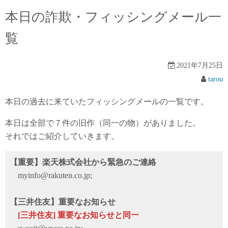
本日の詐欺・フィッシングメール一
覧
2021年7月25日
tarou
本日の過去に来ていたフィッシングメールの一覧です。
本日は全部で７件の旧作（同一の物）がありました。
それではご紹介していきます。
【重要】楽天株式会社から緊急のご連絡
myinfo@rakuten.co.jp;
【三井住友】重要なお知らせ
[三井住友] 重要なお知らせと同一