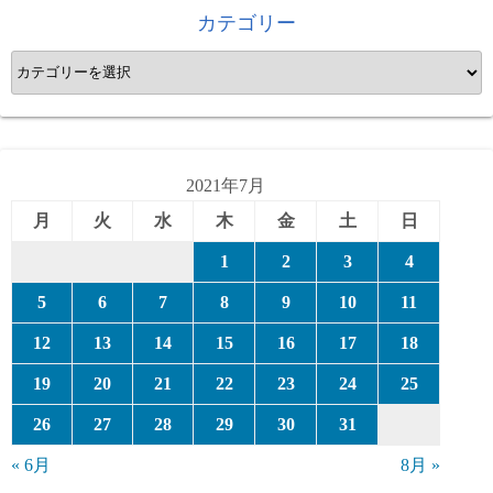
カテゴリー
カ
テ
ゴ
リ
ー
2021年7月
月
火
水
木
金
土
日
1
2
3
4
5
6
7
8
9
10
11
12
13
14
15
16
17
18
19
20
21
22
23
24
25
26
27
28
29
30
31
« 6月
8月 »