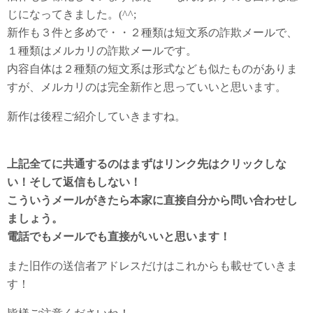
じになってきました。(^^;
新作も３件と多めで・・２種類は短文系の詐欺メールで、
１種類はメルカリの詐欺メールです。
内容自体は２種類の短文系は形式なども似たものがありま
すが、メルカリのは完全新作と思っていいと思います。
新作は後程ご紹介していきますね。
上記全てに共通するのはまずはリンク先はクリックしな
い！そして返信もしない！
こういうメールがきたら本家に直接自分から問い合わせし
ましょう。
電話でもメールでも直接がいいと思います！
また旧作の送信者アドレスだけはこれからも載せていきま
す！