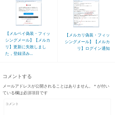
【メルペイ偽装・フィッ
【メルカリ偽装・フィッ
シングメール】【メルカ
シングメール】【メルカ
リ】更新に失敗しまし
リ】ログイン通知
た，登録済み...
コメントする
メールアドレスが公開されることはありません。
*
が付い
ている欄は必須項目です