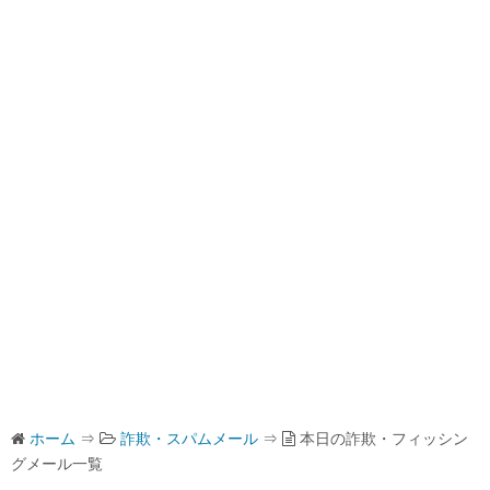
ホーム
⇒
詐欺・スパムメール
⇒
本日の詐欺・フィッシン
グメール一覧