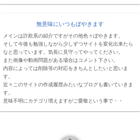
無意味にいつもぼやきます
メインは詐欺系の紹介ですがその他色々ぼやきます。
そして今後も勉強しながら少しずつサイトを変化出来たら
なと思っています。気長に見守ってやってください。
また画像や動画問題がある場合はコメント下さい。
内容によっては削除等の対応をきちんとしたいと思いま
す。
近々このサイトの作成履歴みたいなブログも書いていきま
す。
意味不明にカテゴリ増えますがご愛敬という事で・・