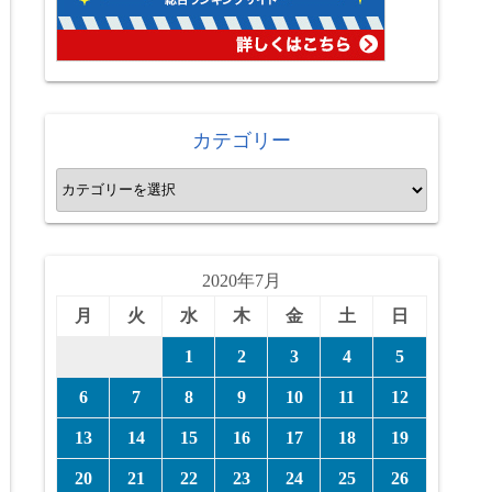
カテゴリー
カ
テ
ゴ
リ
2020年7月
ー
月
火
水
木
金
土
日
1
2
3
4
5
6
7
8
9
10
11
12
13
14
15
16
17
18
19
20
21
22
23
24
25
26