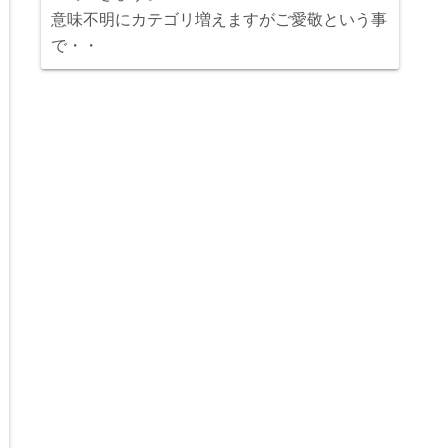
意味不明にカテゴリ増えますがご愛敬という事
で・・