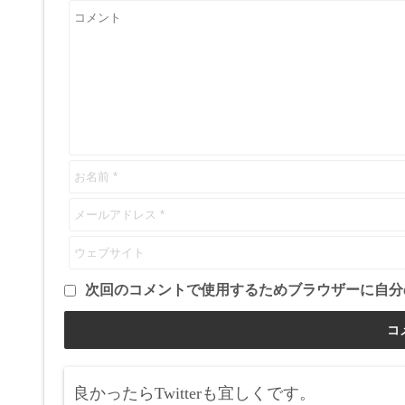
次回のコメントで使用するためブラウザーに自分
良かったらTwitterも宜しくです。