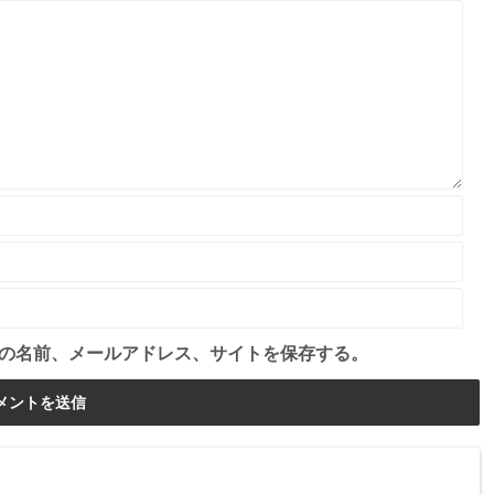
の名前、メールアドレス、サイトを保存する。