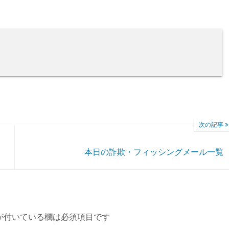
次の記事
本日の詐欺・フィッシングメール一覧
が付いている欄は必須項目です