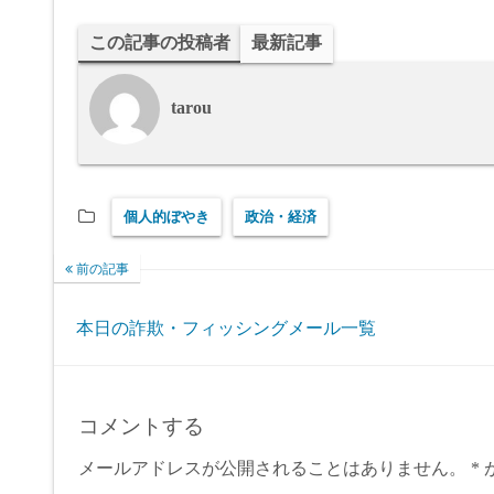
この記事の投稿者
最新記事
tarou
個人的ぼやき
政治・経済
前の記事
本日の詐欺・フィッシングメール一覧
コメントする
メールアドレスが公開されることはありません。
*