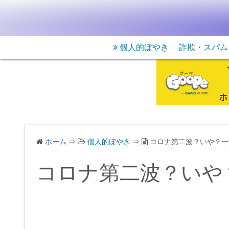
個人的ぼやき
詐欺・スパム
ホーム
⇒
個人的ぼやき
⇒
コロナ第二波？いや？一
コロナ第二波？いや