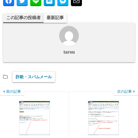
この記事の投稿者
最新記事
tarou
詐欺・スパムメール
前の記事
次の記事