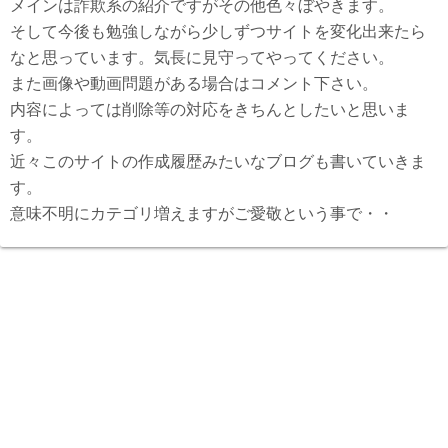
メインは詐欺系の紹介ですがその他色々ぼやきます。
そして今後も勉強しながら少しずつサイトを変化出来たら
なと思っています。気長に見守ってやってください。
また画像や動画問題がある場合はコメント下さい。
内容によっては削除等の対応をきちんとしたいと思いま
す。
近々このサイトの作成履歴みたいなブログも書いていきま
す。
意味不明にカテゴリ増えますがご愛敬という事で・・