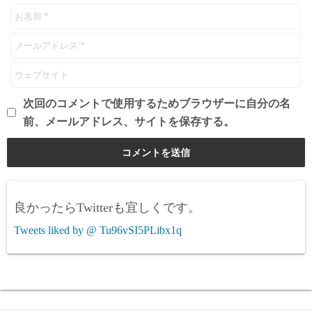
次回のコメントで使用するためブラウザーに自分の名
前、メールアドレス、サイトを保存する。
良かったらTwitterも宜しくです。
Tweets liked by @ Tu96vSI5PLibx1q