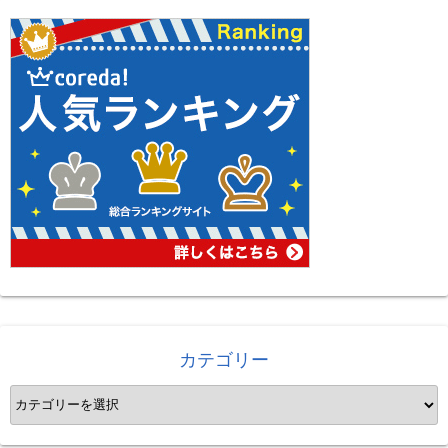
カテゴリー
カ
テ