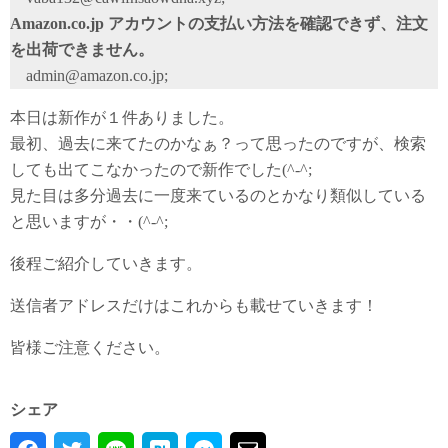
Amazon.co.jp アカウントの支払い方法を確認できず、注文
を出荷できません。
admin@amazon.co.jp;
本日は新作が１件ありました。
最初、過去に来てたのかなぁ？って思ったのですが、検索
しても出てこなかったので新作でした(^-^;
見た目は多分過去に一度来ているのとかなり類似している
と思いますが・・(^-^;
後程ご紹介していきます。
送信者アドレスだけはこれからも載せていきます！
皆様ご注意ください。
シェア