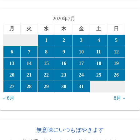
ゴ
リ
ー
2020年7月
月
火
水
木
金
土
日
1
2
3
4
5
6
7
8
9
10
11
12
13
14
15
16
17
18
19
20
21
22
23
24
25
26
27
28
29
30
31
« 6月
8月 »
無意味にいつもぼやきます