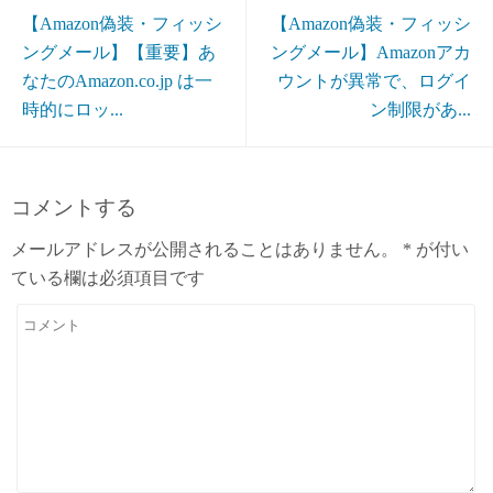
【Amazon偽装・フィッシ
【Amazon偽装・フィッシ
ングメール】【重要】あ
ングメール】Amazonアカ
なたのAmazon.co.jp は一
ウントが異常で、ログイ
時的にロッ...
ン制限があ...
コメントする
メールアドレスが公開されることはありません。
*
が付い
ている欄は必須項目です