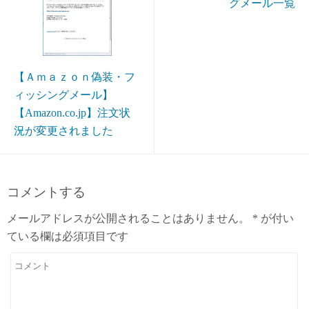
グメール一覧
【Ａｍａｚｏｎ偽装・フ
ィッシングメール】
【Amazon.co.jp】注文状
況が変更されました
コメントする
メールアドレスが公開されることはありません。
*
が付い
ている欄は必須項目です