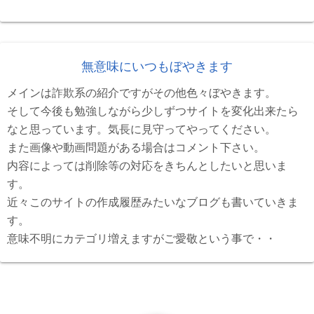
無意味にいつもぼやきます
メインは詐欺系の紹介ですがその他色々ぼやきます。
そして今後も勉強しながら少しずつサイトを変化出来たら
なと思っています。気長に見守ってやってください。
また画像や動画問題がある場合はコメント下さい。
内容によっては削除等の対応をきちんとしたいと思いま
す。
近々このサイトの作成履歴みたいなブログも書いていきま
す。
意味不明にカテゴリ増えますがご愛敬という事で・・