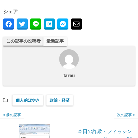
シェア
この記事の投稿者
最新記事
tarou
個人的ぼやき
政治・経済
前の記事
次の記事
本日の詐欺・フィッシン