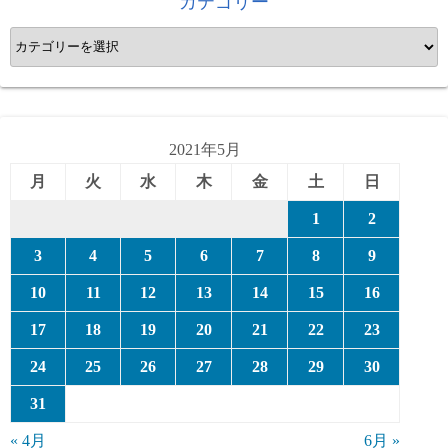
カテゴリー
カ
テ
ゴ
リ
ー
2021年5月
月
火
水
木
金
土
日
1
2
3
4
5
6
7
8
9
10
11
12
13
14
15
16
17
18
19
20
21
22
23
24
25
26
27
28
29
30
31
« 4月
6月 »