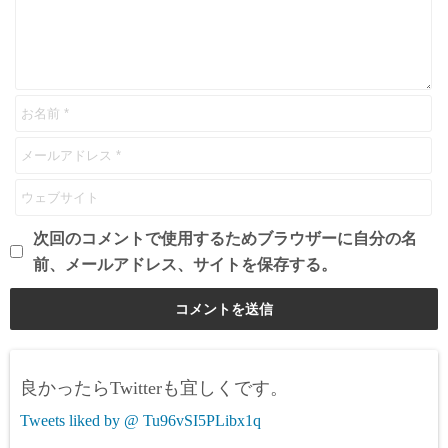
次回のコメントで使用するためブラウザーに自分の名
前、メールアドレス、サイトを保存する。
良かったらTwitterも宜しくです。
Tweets liked by @ Tu96vSI5PLibx1q