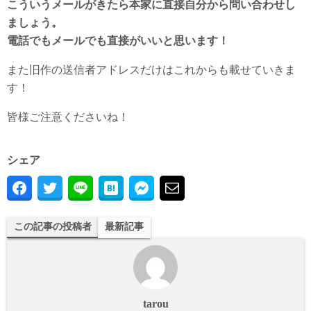
こういうメールがきたら本家に直接自分から問い合わせし
ましょう。
電話でもメールでも直接がいいと思います！
また旧作の送信者アドレスだけはこれからも載せていきま
す！
皆様ご注意くださいね！
シェア
この記事の投稿者
最新記事
tarou