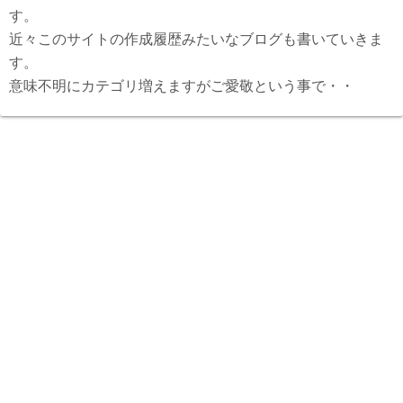
す。
近々このサイトの作成履歴みたいなブログも書いていきま
す。
意味不明にカテゴリ増えますがご愛敬という事で・・