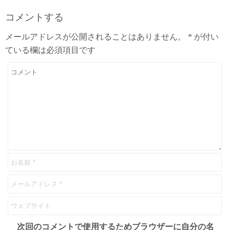
コメントする
メールアドレスが公開されることはありません。
*
が付い
ている欄は必須項目です
次回のコメントで使用するためブラウザーに自分の名