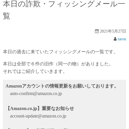
本日の詐欺・フィッシングメール一
覧
2021年5月27日
tarou
本日の過去に来ていたフィッシングメールの一覧です。
本日は全部で６件の旧作（同一の物）がありました。
それではご紹介していきます。
Amazonアカウントの情報更新をお願いしております。
auto-confirm@amazon.co.jp
【Amazon.co.jp】重要なお知らせ
account-update@amazon.co.jp