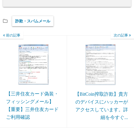
詐欺・スパムメール
前の記事
次の記事
【三井住友カード偽装・
【BitCoin搾取詐欺】貴方
フィッシングメール】
のデバイスにハッカーが
【重要】三井住友カード
アクセスしています。詳
ご利用確認
細を今すぐ...