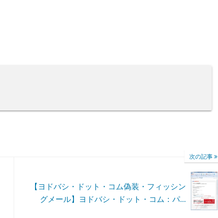
次の記事
【ヨドバシ・ドット・コム偽装・フィッシン
グメール】ヨドバシ・ドット・コム：パ...