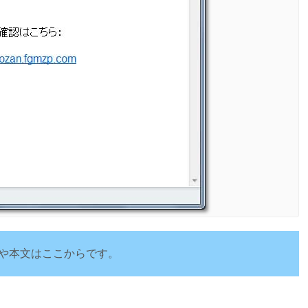
や本文はここからです。