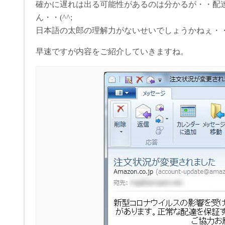
確かに遅れは出る可能性があるのは分かるが・・配
ん・・(^^;
日本語の太郎の理解力がないせいでしょうかねぇ・・・
早速ですが内容をご紹介していきますね。