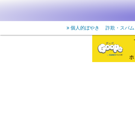
個人的ぼやき
詐欺・スパム