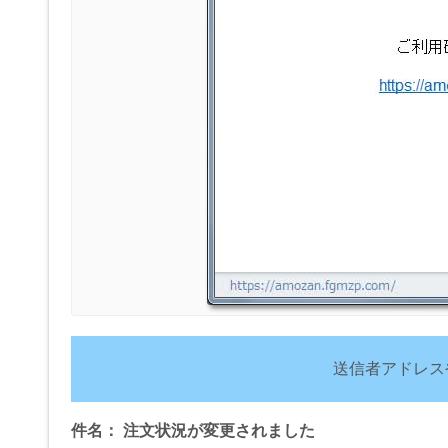
送信者アドレス
件名： 注文状況が変更されました