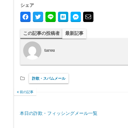
シェア
この記事の投稿者
最新記事
tarou
詐欺・スパムメール
前の記事
本日の詐欺・フィッシングメール一覧