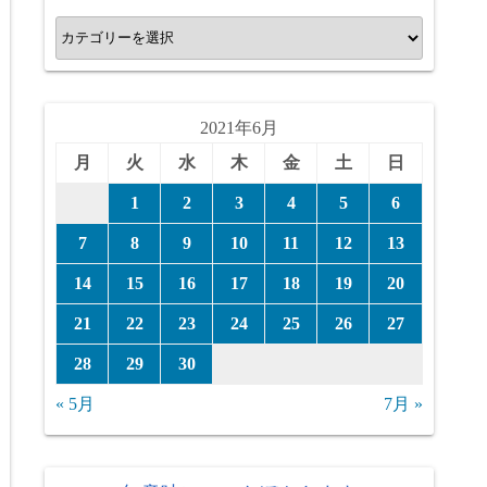
カ
テ
ゴ
リ
2021年6月
ー
月
火
水
木
金
土
日
1
2
3
4
5
6
7
8
9
10
11
12
13
14
15
16
17
18
19
20
21
22
23
24
25
26
27
28
29
30
« 5月
7月 »