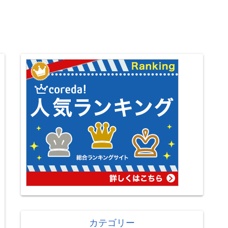
カテゴリー