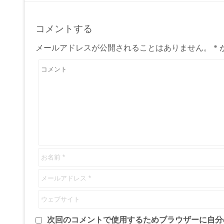
コメントする
メールアドレスが公開されることはありません。
*
次回のコメントで使用するためブラウザーに自分