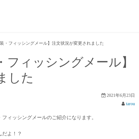
装・フィッシングメール】注文状況が変更されました
・フィッシングメール】
ました
2021年6月23日
tarou
・フィッシングメールのご紹介になります。
んだよ！？