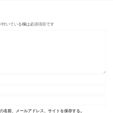
が付いている欄は必須項目です
の名前、メールアドレス、サイトを保存する。