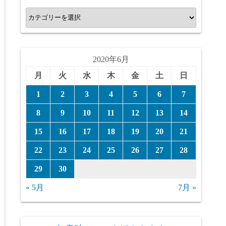
カ
テ
ゴ
リ
2020年6月
ー
月
火
水
木
金
土
日
1
2
3
4
5
6
7
8
9
10
11
12
13
14
15
16
17
18
19
20
21
22
23
24
25
26
27
28
29
30
« 5月
7月 »