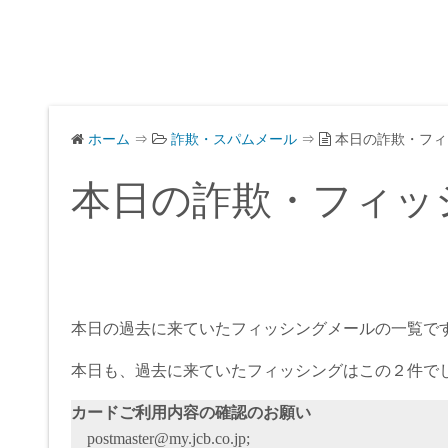
ホーム
⇒
詐欺・スパムメール
⇒
本日の詐欺・フィ
本日の詐欺・フィッ
本日の過去に来ていたフィッシングメールの一覧で
本日も、過去に来ていたフィッシングはこの２件で
カードご利用内容の確認のお願い
postmaster@my.jcb.co.jp;