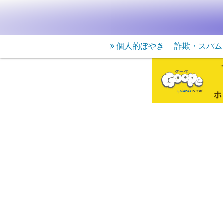
個人的ぼやき
詐欺・スパム