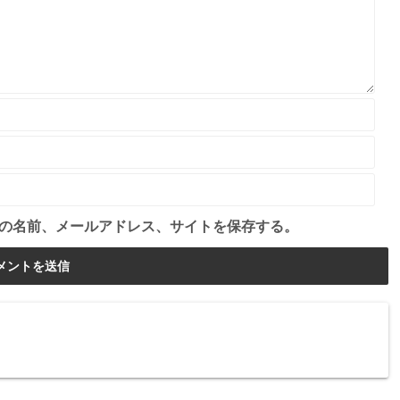
の名前、メールアドレス、サイトを保存する。