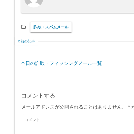
詐欺・スパムメール
前の記事
本日の詐欺・フィッシングメール一覧
コメントする
メールアドレスが公開されることはありません。
*