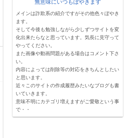
無意味にいつもぼやきます
メインは詐欺系の紹介ですがその他色々ぼやき
ます。
そして今後も勉強しながら少しずつサイトを変
化出来たらなと思っています。気長に見守って
やってください。
また画像や動画問題がある場合はコメント下さ
い。
内容によっては削除等の対応をきちんとしたい
と思います。
近々このサイトの作成履歴みたいなブログも書
いていきます。
意味不明にカテゴリ増えますがご愛敬という事
で・・