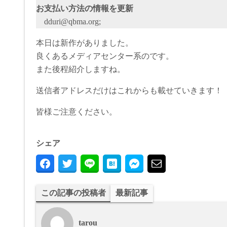
お支払い方法の情報を更新
dduri@qbma.org;
本日は新作がありました。
良くあるメディアセンター系のです。
また後程紹介しますね。
送信者アドレスだけはこれからも載せていきます！
皆様ご注意ください。
シェア
この記事の投稿者
最新記事
tarou