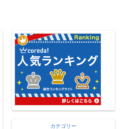
カテゴリー