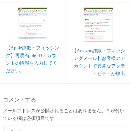
【Apple詐欺・フィッシン
【Amazon詐欺・フィッシ
グ】再度Apple IDアカウ
ングメール】お客様のア
ントの情報を入力してく
カウントで異常なアクテ
ださい。
ィビティが検出
コメントする
メールアドレスが公開されることはありません。
*
が付い
ている欄は必須項目です