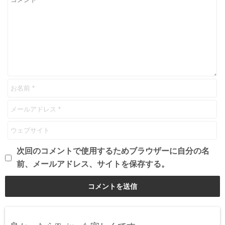
次回のコメントで使用するためブラウザーに自分の名
前、メールアドレス、サイトを保存する。