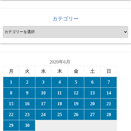
カテゴリー
カ
テ
ゴ
リ
ー
2020年6月
月
火
水
木
金
土
日
1
2
3
4
5
6
7
8
9
10
11
12
13
14
15
16
17
18
19
20
21
22
23
24
25
26
27
28
29
30