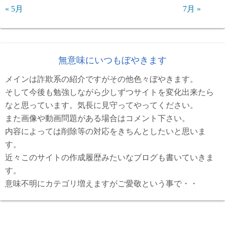
« 5月
7月 »
無意味にいつもぼやきます
メインは詐欺系の紹介ですがその他色々ぼやきます。
そして今後も勉強しながら少しずつサイトを変化出来たら
なと思っています。気長に見守ってやってください。
また画像や動画問題がある場合はコメント下さい。
内容によっては削除等の対応をきちんとしたいと思いま
す。
近々このサイトの作成履歴みたいなブログも書いていきま
す。
意味不明にカテゴリ増えますがご愛敬という事で・・