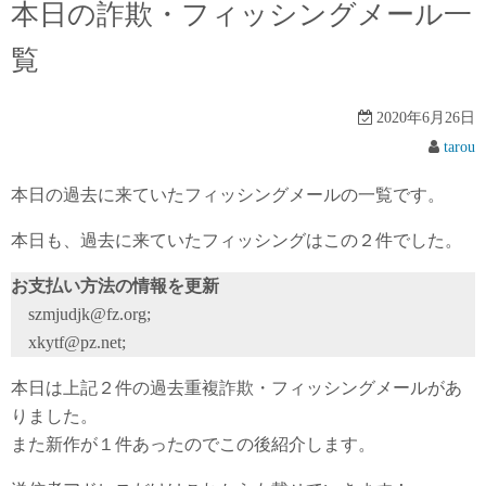
本日の詐欺・フィッシングメール一
覧
2020年6月26日
tarou
本日の過去に来ていたフィッシングメールの一覧です。
本日も、過去に来ていたフィッシングはこの２件でした。
お支払い方法の情報を更新
szmjudjk@fz.org;
xkytf@pz.net;
本日は上記２件の過去重複詐欺・フィッシングメールがあ
りました。
また新作が１件あったのでこの後紹介します。