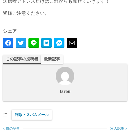
送信者アドレスだけはこれからも載せていきます！
皆様ご注意ください。
シェア
この記事の投稿者
最新記事
tarou
詐欺・スパムメール
前の記事
次の記事