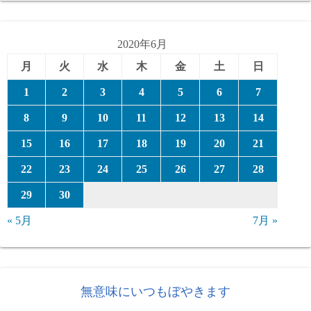
ゴ
リ
ー
2020年6月
月
火
水
木
金
土
日
1
2
3
4
5
6
7
8
9
10
11
12
13
14
15
16
17
18
19
20
21
22
23
24
25
26
27
28
29
30
« 5月
7月 »
無意味にいつもぼやきます