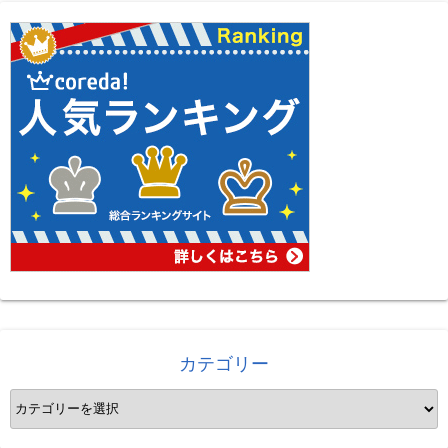
カテゴリー
カ
テ