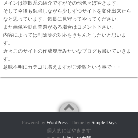
メインは詐欺系の紹介ですがその他色々ぼやきます。
そして今後も勉強しながら少しずつサイトを変化出来たら
なと思っています。気長に見守ってやってください。
また画像や動画問題がある場合はコメント下さい。
内容によっては削除等の対応をきちんとしたいと思いま
す。
近々このサイトの作成履歴みたいなブログも書いていきま
す。
意味不明にカテゴリ増えますがご愛敬という事で・・
Powered by
WordPress
Theme by
Simple Days
個人的にぼやきます