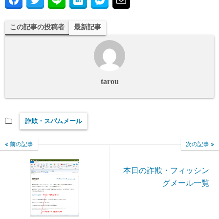
この記事の投稿者
最新記事
tarou
詐欺・スパムメール
前の記事
次の記事
本日の詐欺・フィッシン
グメール一覧