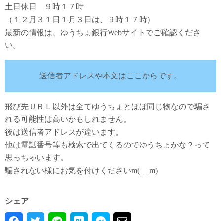
土日休日 ９時１７時
（１２月３１日１月３日は、９時１７時）
最新の情報は、ゆうちょ銀行Webサイトでご確認くださ
い。
送信者アドレスや本文はここからです。
飛び先ＵＲＬ以外は全てゆうちょとほぼ同じ物なので騙さ
れる可能性は高いかもしれません。
後は送信者アドレスが違います。
他は電話番号等も検索で出てくるのでゆうちょかな？って
思っちゃいます。
騙されない様にお気を付けくださいm(_ _m)
シェア