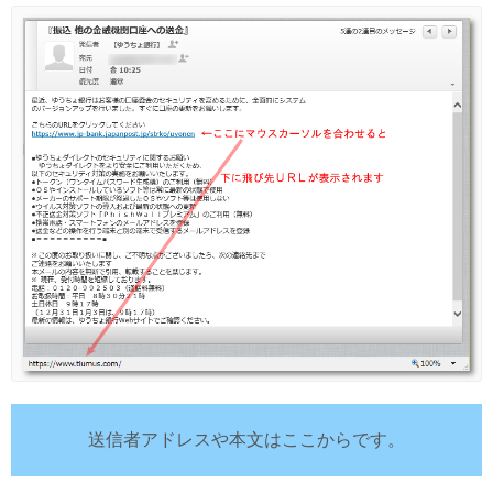
送信者アドレスや本文はここからです。