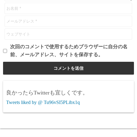
次回のコメントで使用するためブラウザーに自分の名
前、メールアドレス、サイトを保存する。
良かったらTwitterも宜しくです。
Tweets liked by @ Tu96vSI5PLibx1q