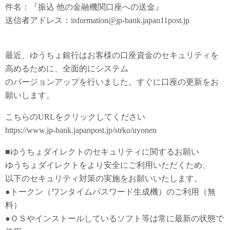
件名：『振込 他の金融機関口座への送金』
送信者アドレス：information@jp-bank.japan11post.jp
最近、ゆうちょ銀行はお客様の口座資金のセキュリティを
高めるために、全面的にシステム
のバージョンアップを行いました。すぐに口座の更新をお
願いします。
こちらのURLをクリックしてください
https://www.jp-bank.japanpost.jp/strko/uyonen
■ゆうちょダイレクトのセキュリティに関するお願い
ゆうちょダイレクトをより安全にご利用いただくため、
以下のセキュリティ対策の実施をお願いいたします。
●トークン（ワンタイムパスワード生成機）のご利用（無
料）
●ＯＳやインストールしているソフト等は常に最新の状態で