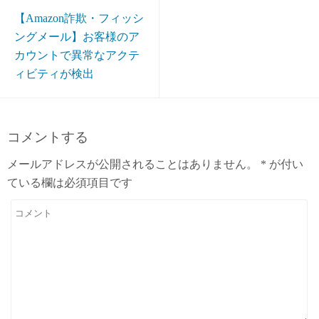
【Amazon詐欺・フィッシ
ングメール】お客様のア
カウントで異常なアクテ
ィビティが検出
コメントする
メールアドレスが公開されることはありません。
*
が付い
ている欄は必須項目です