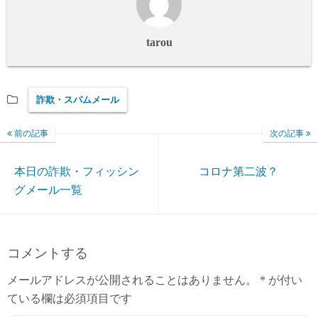
tarou
詐欺・スパムメール
前の記事
次の記事
本日の詐欺・フィッシン
コロナ第二波？
グメール一覧
コメントする
メールアドレスが公開されることはありません。
*
が付い
ている欄は必須項目です