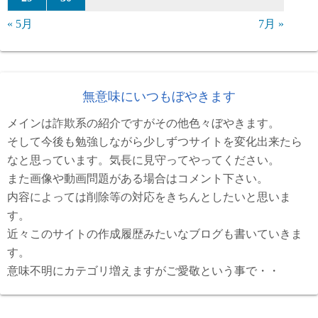
« 5月
7月 »
無意味にいつもぼやきます
メインは詐欺系の紹介ですがその他色々ぼやきます。
そして今後も勉強しながら少しずつサイトを変化出来たら
なと思っています。気長に見守ってやってください。
また画像や動画問題がある場合はコメント下さい。
内容によっては削除等の対応をきちんとしたいと思いま
す。
近々このサイトの作成履歴みたいなブログも書いていきま
す。
意味不明にカテゴリ増えますがご愛敬という事で・・