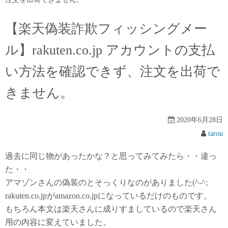
【楽天偽装詐欺フィッシングメー
ル】rakuten.co.jp アカウントの支払
い方法を確認できず、注文を出荷で
きません。
2020年6月28日
tarou
過去に同じ物があったかな？と思ってみてみたら・・違っ
た・・
アマゾンさんの偽装のとそっくりなのがありました(^-^;
rakuten.co.jpがamazon.co.jpになっているだけのものです。
もちろん本文は楽天さんに成りすましているので楽天さん
用の内容に変えていました。