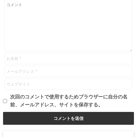
次回のコメントで使用するためブラウザーに自分の名
前、メールアドレス、サイトを保存する。