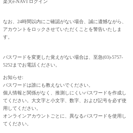
楽天e-NAVI ログイン
なお、24時間以内にご確認がない場合、誠に遺憾ながら、
アカウントをロックさせていただくことを警告いたしま
す。
パスワードを変更した覚えがない場合は、至急(03)-5757-
5252までお電話ください。
お知らせ:
パスワードは誰にも教えないでください。
個人情報と関係がなく、推測しにくいパスワードを作成し
てください。大文字と小文字、数字、および記号を必ず使
用してください。
オンラインアカウントごとに、異なるパスワードを使用し
てください。