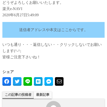
どうぞよろしくお願いいたします。
楽天e-NAVI
2020年6月27日5:49:09
送信者アドレスや本文はここからです。
いつも通り・・・返信しない・・クリックしないでお願い
します(^-^;
皆様ご注意下さいね！
シェア
この記事の投稿者
最新記事