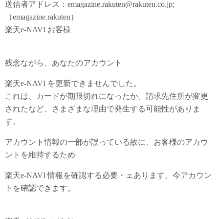
送信者アドレス：emagazine.rakuten@rakuten.co.jp;
（emagazine.rakuten）
楽天e-NAVI お客様
残念ながら、あなたのアカウント
楽天e-NAVI を更新できませんでした。
これは、カードが期限切れになったか。請求先住所が変更
されたなど、さまざまな理由で発生する可能性がありま
す。
アカウント情報の一部が誤っている故に、お客様のアカウ
ントを維持するため
楽天e-NAVI 情報を確認する必要・ェあります。今アカウン
トを確認できます。