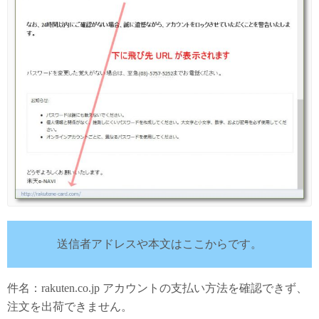
送信者アドレスや本文はここからです。
件名：rakuten.co.jp アカウントの支払い方法を確認できず、
注文を出荷できません。