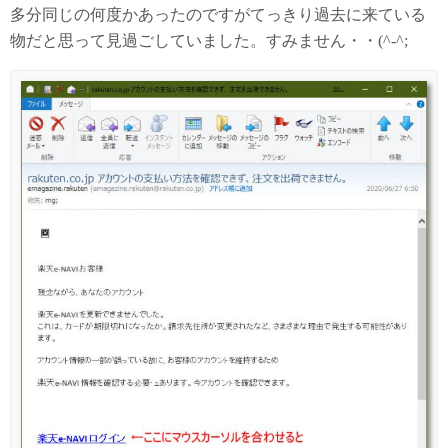
多分同じの何度かあったのですがてっきり過去に来ている
物だと思って見過ごしていました。すみません・・(^-^;