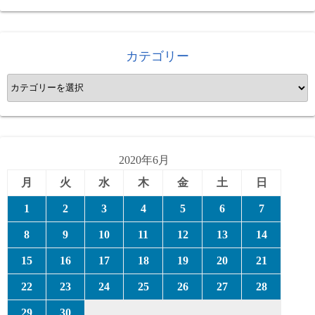
カテゴリー
カ
テ
ゴ
リ
ー
2020年6月
月
火
水
木
金
土
日
1
2
3
4
5
6
7
8
9
10
11
12
13
14
15
16
17
18
19
20
21
22
23
24
25
26
27
28
29
30