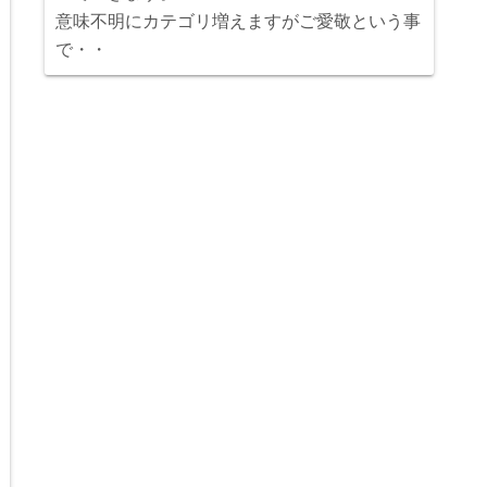
意味不明にカテゴリ増えますがご愛敬という事
で・・