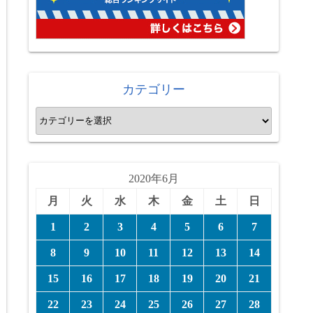
カテゴリー
カ
テ
ゴ
リ
2020年6月
ー
月
火
水
木
金
土
日
1
2
3
4
5
6
7
8
9
10
11
12
13
14
15
16
17
18
19
20
21
22
23
24
25
26
27
28