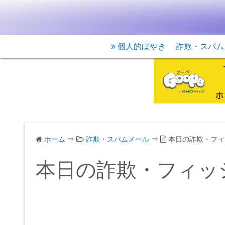
個人的ぼやき
詐欺・スパム
ホーム
⇒
詐欺・スパムメール
⇒
本日の詐欺・フィ
本日の詐欺・フィッ