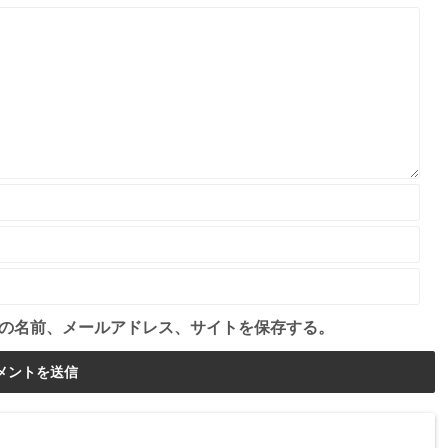
の名前、メールアドレス、サイトを保存する。