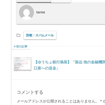
tarou
詐欺・スパムメール
前の記事
【ゆうちょ銀行偽装】『振込 他の金融機
口座への送金』
コメントする
メールアドレスが公開されることはありません。
*