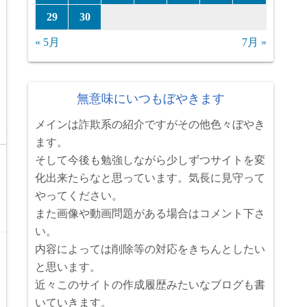
29
30
« 5月
7月 »
無意味にいつもぼやきます
メインは詐欺系の紹介ですがその他色々ぼやき
ます。
そして今後も勉強しながら少しずつサイトを変
化出来たらなと思っています。気長に見守って
やってください。
また画像や動画問題がある場合はコメント下さ
い。
内容によっては削除等の対応をきちんとしたい
と思います。
近々このサイトの作成履歴みたいなブログも書
いていきます。