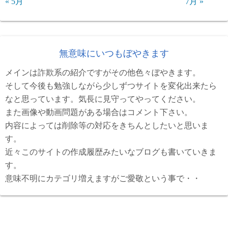
« 5月
7月 »
無意味にいつもぼやきます
メインは詐欺系の紹介ですがその他色々ぼやきます。
そして今後も勉強しながら少しずつサイトを変化出来たら
なと思っています。気長に見守ってやってください。
また画像や動画問題がある場合はコメント下さい。
内容によっては削除等の対応をきちんとしたいと思いま
す。
近々このサイトの作成履歴みたいなブログも書いていきま
す。
意味不明にカテゴリ増えますがご愛敬という事で・・