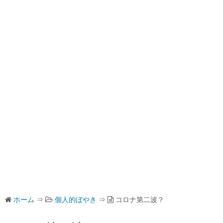
ホーム
⇒
個人的ぼやき
⇒
コロナ第二波？