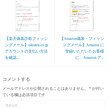
【Amazon偽装・フィッシ
【楽天偽装詐欺フィッシ
ングメール】Аmazon に
ングメール】rakuten.co.jp
登録いただいたお客様
アカウントの支払い方法
に、Аmazon ア...
を確認...
コメントする
メールアドレスが公開されることはありません。
*
が付い
ている欄は必須項目です