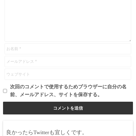
次回のコメントで使用するためブラウザーに自分の名
前、メールアドレス、サイトを保存する。
良かったらTwitterも宜しくです。