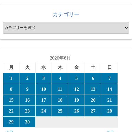
カテゴリー
カ
テ
ゴ
リ
ー
2020年6月
月
火
水
木
金
土
日
1
2
3
4
5
6
7
8
9
10
11
12
13
14
15
16
17
18
19
20
21
22
23
24
25
26
27
28
29
30