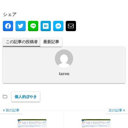
シェア
この記事の投稿者
最新記事
tarou
個人的ぼやき
前の記事
次の記事