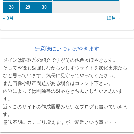
28
29
30
« 8月
10月 »
無意味にいつもぼやきます
メインは詐欺系の紹介ですがその他色々ぼやきます。
そして今後も勉強しながら少しずつサイトを変化出来たら
なと思っています。気長に見守ってやってください。
また画像や動画問題がある場合はコメント下さい。
内容によっては削除等の対応をきちんとしたいと思いま
す。
近々このサイトの作成履歴みたいなブログも書いていきま
す。
意味不明にカテゴリ増えますがご愛敬という事で・・