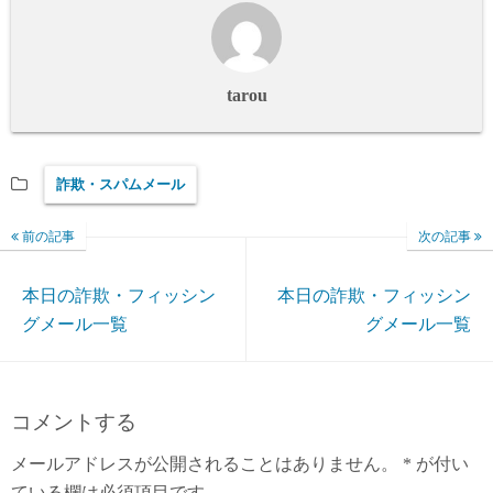
tarou
詐欺・スパムメール
前の記事
次の記事
本日の詐欺・フィッシン
本日の詐欺・フィッシン
グメール一覧
グメール一覧
コメントする
メールアドレスが公開されることはありません。
*
が付い
ている欄は必須項目です