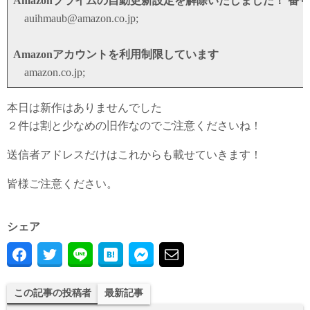
Amazonプライムの自動更新設定を解除いたしました！ 番号
auihmaub@amazon.co.jp;
Amazonアカウントを利用制限しています
amazon.co.jp;
本日は新作はありませんでした
２件は割と少なめの旧作なのでご注意くださいね！
送信者アドレスだけはこれからも載せていきます！
皆様ご注意ください。
シェア
この記事の投稿者
最新記事