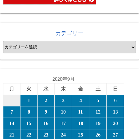
カテゴリー
カ
テ
ゴ
リ
ー
2020年9月
月
火
水
木
金
土
日
1
2
3
4
5
6
7
8
9
10
11
12
13
14
15
16
17
18
19
20
21
22
23
24
25
26
27