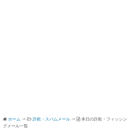
ホーム
⇒
詐欺・スパムメール
⇒
本日の詐欺・フィッシン
グメール一覧