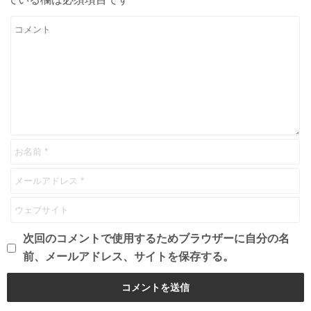
次回のコメントで使用するためブラウザーに自分の名
前、メールアドレス、サイトを保存する。