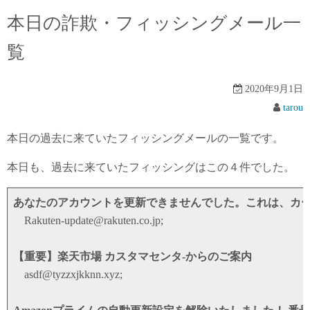
本日の詐欺・フィッシングメール一
覧
2020年9月1日
tarou
本日の過去に来ていたフィッシングメールの一覧です。
本日も、過去に来ていたフィッシングはこの４件でした。
あなたのアカウントを更新できませんでした。これは、カ
Rakuten-update@rakuten.co.jp;
【重要】楽天市場 カスタマセンタ-からのご案内
asdf@tyzzxjkknn.xyz;