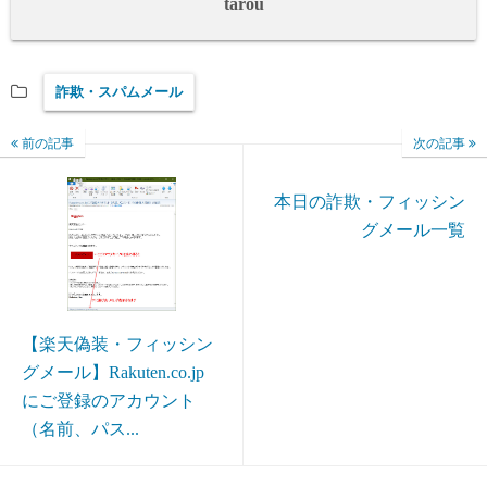
tarou
詐欺・スパムメール
前の記事
次の記事
本日の詐欺・フィッシン
グメール一覧
【楽天偽装・フィッシン
グメール】Rakuten.co.jp
にご登録のアカウント
（名前、パス...