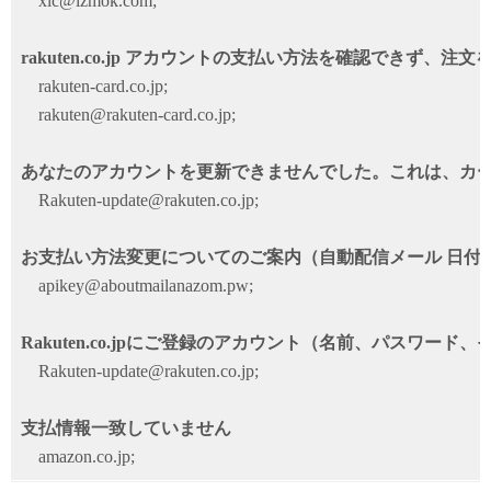
xlc@izmok.com;
rakuten.co.jp アカウントの支払い方法を確認できず、注
rakuten-card.co.jp;
rakuten@rakuten-card.co.jp;
あなたのアカウントを更新できませんでした。これは、カ
Rakuten-update@rakuten.co.jp;
お支払い方法変更についてのご案内（自動配信メール 日付)
apikey@aboutmailanazom.pw;
Rakuten.co.jpにご登録のアカウント（名前、パスワー
Rakuten-update@rakuten.co.jp;
支払情報一致していません
amazon.co.jp;