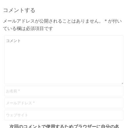
コメントする
メールアドレスが公開されることはありません。
*
が付い
ている欄は必須項目です
次回のコメントで使用するためブラウザーに自分の名