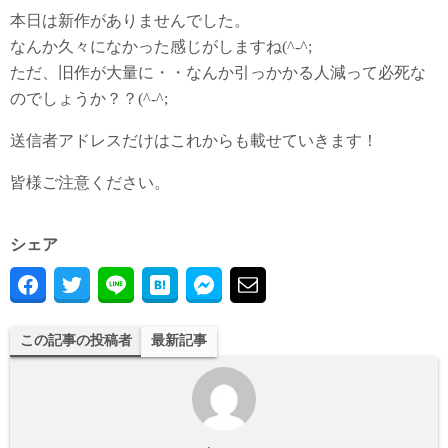
本日は新作がありませんでした。
なんか久々になかった感じがしますね(^-^;
ただ、旧作が大量に・・なんか引っかかる人減って必死な
のでしょうか？？(^-^;
送信者アドレスだけはこれからも載せていきます！
皆様ご注意ください。
シェア
この記事の投稿者
最新記事