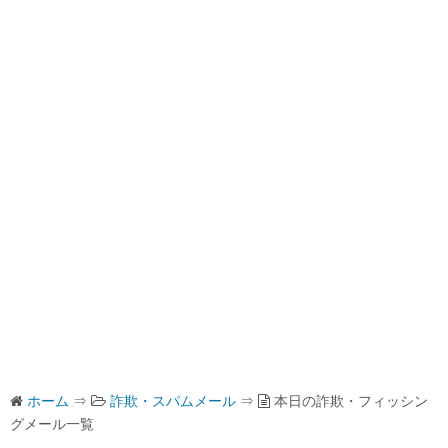
ホーム
⇒
詐欺・スパムメール
⇒
本日の詐欺・フィッシン
グメール一覧