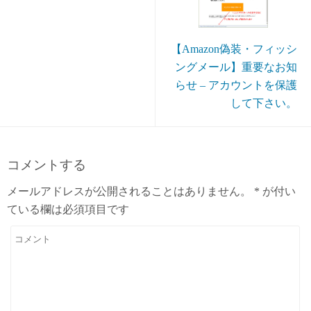
【Amazon偽装・フィッシ
ングメール】重要なお知
らせ – アカウントを保護
して下さい。
コメントする
メールアドレスが公開されることはありません。
*
が付い
ている欄は必須項目です