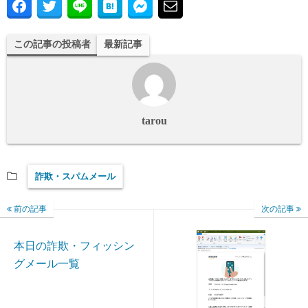
この記事の投稿者
最新記事
tarou
詐欺・スパムメール
前の記事
次の記事
本日の詐欺・フィッシン
グメール一覧