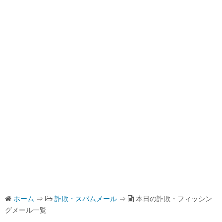
ホーム
⇒
詐欺・スパムメール
⇒
本日の詐欺・フィッシン
グメール一覧