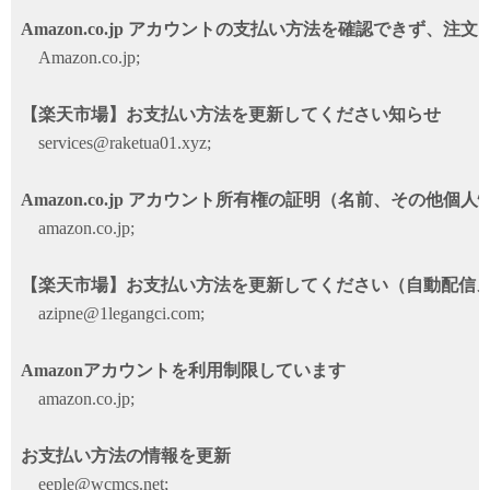
Amazon.co.jp アカウントの支払い方法を確認できず、注
Amazon.co.jp;
【楽天市場】お支払い方法を更新してください知らせ
services@raketua01.xyz;
Amazon.co.jp アカウント所有権の証明（名前、その他個
amazon.co.jp;
【楽天市場】お支払い方法を更新してください（自動配信
azipne@1legangci.com;
Amazonアカウントを利用制限しています
amazon.co.jp;
お支払い方法の情報を更新
eeple@wcmcs.net;