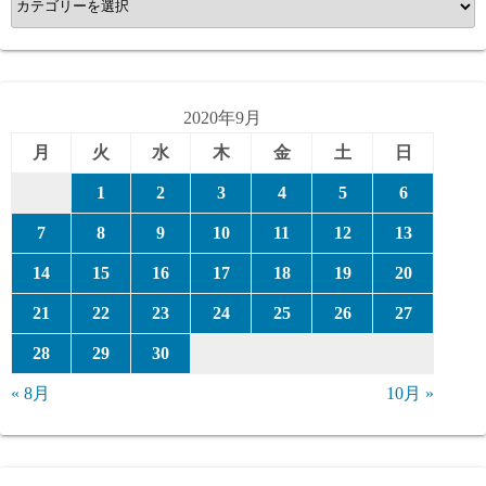
テ
ゴ
リ
ー
2020年9月
月
火
水
木
金
土
日
1
2
3
4
5
6
7
8
9
10
11
12
13
14
15
16
17
18
19
20
21
22
23
24
25
26
27
28
29
30
« 8月
10月 »