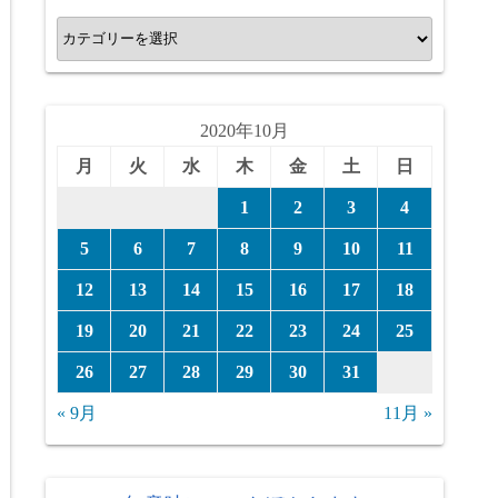
カ
テ
ゴ
リ
2020年10月
ー
月
火
水
木
金
土
日
1
2
3
4
5
6
7
8
9
10
11
12
13
14
15
16
17
18
19
20
21
22
23
24
25
26
27
28
29
30
31
« 9月
11月 »