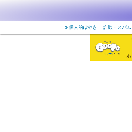
個人的ぼやき
詐欺・スパム