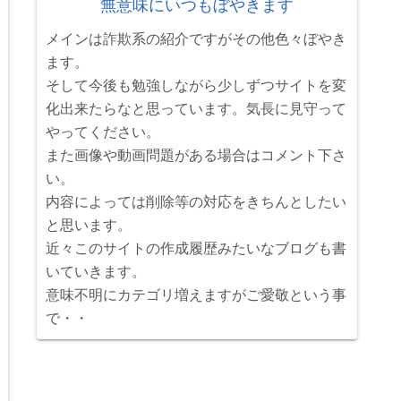
無意味にいつもぼやきます
メインは詐欺系の紹介ですがその他色々ぼやき
ます。
そして今後も勉強しながら少しずつサイトを変
化出来たらなと思っています。気長に見守って
やってください。
また画像や動画問題がある場合はコメント下さ
い。
内容によっては削除等の対応をきちんとしたい
と思います。
近々このサイトの作成履歴みたいなブログも書
いていきます。
意味不明にカテゴリ増えますがご愛敬という事
で・・