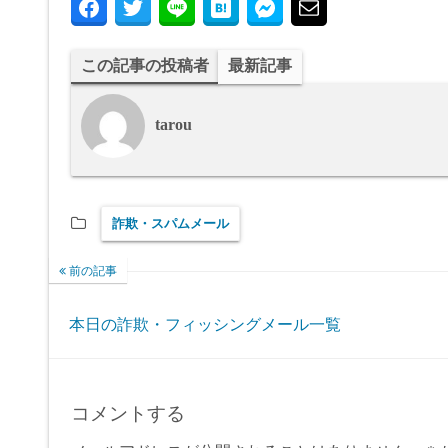
この記事の投稿者
最新記事
tarou
詐欺・スパムメール
前の記事
本日の詐欺・フィッシングメール一覧
コメントする