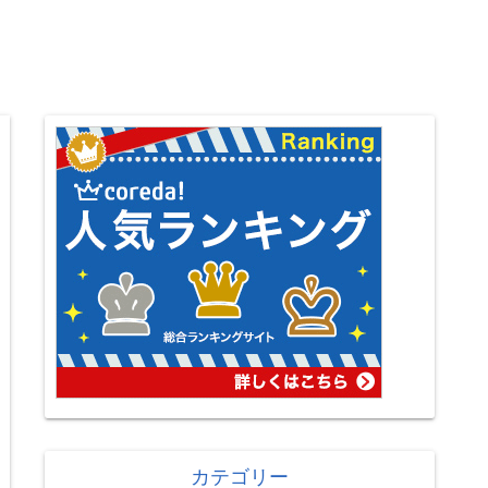
カテゴリー