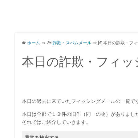
ホーム
⇒
詐欺・スパムメール
⇒
本日の詐欺・フィ
本日の詐欺・フィッ
本日の過去に来ていたフィッシングメールの一覧で
本日は全部で１２件の旧作（同一の物）がありまし
それではご紹介していきます。
异常を検出する