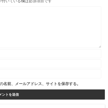
が付いている欄は必須項目です
の名前、メールアドレス、サイトを保存する。