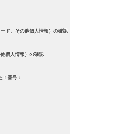
パスワード、その他個人情報）の確認
、その他個人情報）の確認
た！番号：