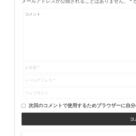
メールアドレスが公開されることはありません。
*
次回のコメントで使用するためブラウザーに自分