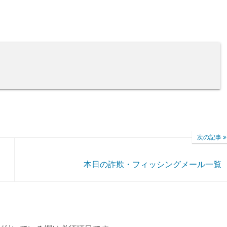
次の記事
本日の詐欺・フィッシングメール一覧