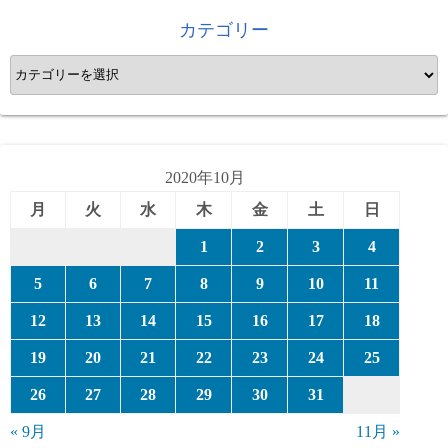
カテゴリー
カ
テ
ゴ
リ
ー
2020年10月
月
火
水
木
金
土
日
1
2
3
4
5
6
7
8
9
10
11
12
13
14
15
16
17
18
19
20
21
22
23
24
25
26
27
28
29
30
31
« 9月
11月 »