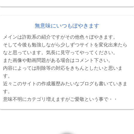
無意味にいつもぼやきます
メインは詐欺系の紹介ですがその他色々ぼやきます。
そして今後も勉強しながら少しずつサイトを変化出来たら
なと思っています。気長に見守ってやってください。
また画像や動画問題がある場合はコメント下さい。
内容によっては削除等の対応をきちんとしたいと思いま
す。
近々このサイトの作成履歴みたいなブログも書いていきま
す。
意味不明にカテゴリ増えますがご愛敬という事で・・