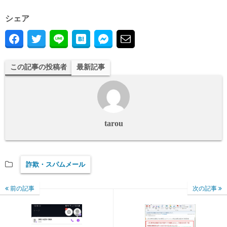
シェア
この記事の投稿者
最新記事
tarou
詐欺・スパムメール
前の記事
次の記事