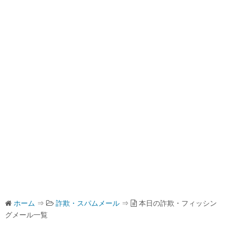
ホーム
⇒
詐欺・スパムメール
⇒
本日の詐欺・フィッシン
グメール一覧