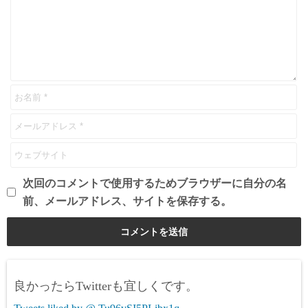
次回のコメントで使用するためブラウザーに自分の名
前、メールアドレス、サイトを保存する。
良かったらTwitterも宜しくです。