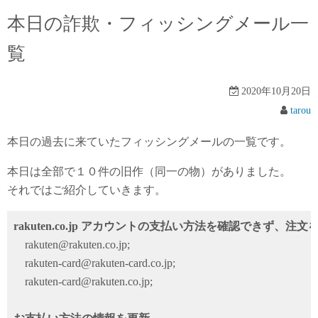
本日の詐欺・フィッシングメール一
覧
2020年10月20日
tarou
本日の過去に来ていたフィッシングメールの一覧です。
本日は全部で１０件の旧作（同一の物）がありました。
それではご紹介していきます。
rakuten.co.jp アカウントの支払い方法を確認できず、注
rakuten@rakuten.co.jp;
rakuten-card@rakuten-card.co.jp;
rakuten-card@rakuten.co.jp;